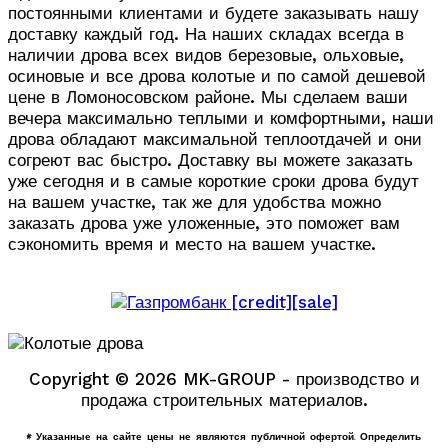
постоянными клиентами и будете заказывать нашу
доставку каждый год. На наших складах всегда в
наличии дрова всех видов березовые, ольховые,
осиновые и все дрова колотые и по самой дешевой
цене в Ломоносовском районе. Мы сделаем ваши
вечера максимально теплыми и комфортными, наши
дрова обладают максимальной теплоотдачей и они
согреют вас быстро. Доставку вы можете заказать
уже сегодня и в самые короткие сроки дрова будут
на вашем участке, так же для удобства можно
заказать дрова уже уложенные, это поможет вам
сэкономить время и место на вашем участке.
Copyright © 2026 MK-GROUP - производство и
продажа строительных материалов.
* Указанные на сайте цены не являются публичной офертой. Определить