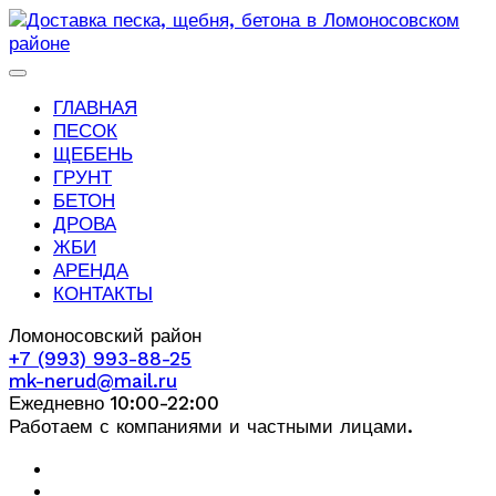
ГЛАВНАЯ
ПЕСОК
ЩЕБЕНЬ
ГРУНТ
БЕТОН
ДРОВА
ЖБИ
АРЕНДА
КОНТАКТЫ
Ломоносовский район
+7 (993) 993-88-25
mk-nerud@mail.ru
Ежедневно 10:00-22:00
Работаем с компаниями и частными лицами.