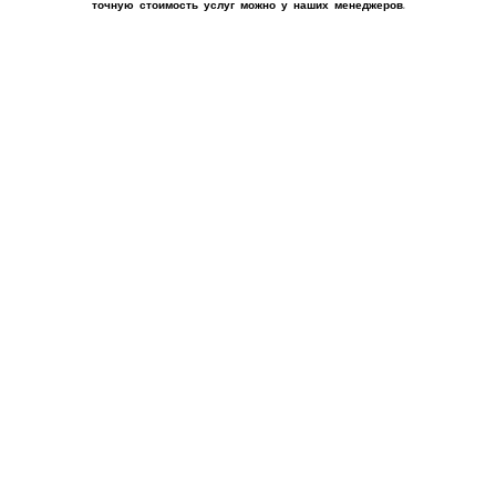
точную стоимость услуг можно у наших менеджеров.