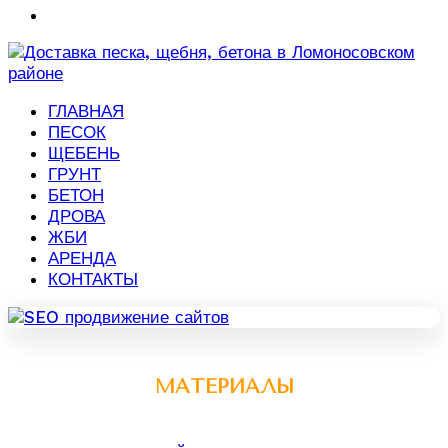
ГЛАВНАЯ
ПЕСОК
ЩЕБЕНЬ
ГРУНТ
БЕТОН
ДРОВА
ЖБИ
АРЕНДА
КОНТАКТЫ
МАТЕРИАЛЫ