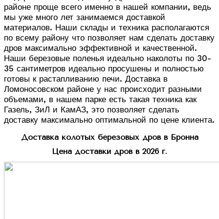
районе проще всего именно в нашей компании, ведь
мы уже много лет занимаемся доставкой
материалов. Наши склады и техника располагаются
по всему району что позволяет нам сделать доставку
дров максимально эффективной и качественной.
Наши березовые поленья идеально наколоты по 30-
35 сантиметров идеально просушены и полностью
готовы к растапливанию печи. Доставка в
Ломоносовском районе у нас происходит разными
объемами, в нашем парке есть такая техника как
Газель, ЗиЛ и КамАЗ, это позволяет сделать
доставку максимально оптимальной по цене клиента.
Доставка колотых березовых дров в Бронна
Цена доставки дров в 2026 г.