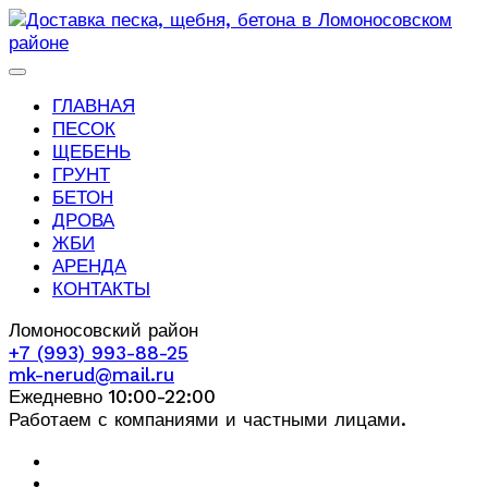
ГЛАВНАЯ
ПЕСОК
ЩЕБЕНЬ
ГРУНТ
БЕТОН
ДРОВА
ЖБИ
АРЕНДА
КОНТАКТЫ
Ломоносовский район
+7 (993) 993-88-25
mk-nerud@mail.ru
Ежедневно 10:00-22:00
Работаем с компаниями и частными лицами.