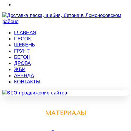
ГЛАВНАЯ
ПЕСОК
ЩЕБЕНЬ
ГРУНТ
БЕТОН
ДРОВА
ЖБИ
АРЕНДА
КОНТАКТЫ
МАТЕРИАЛЫ