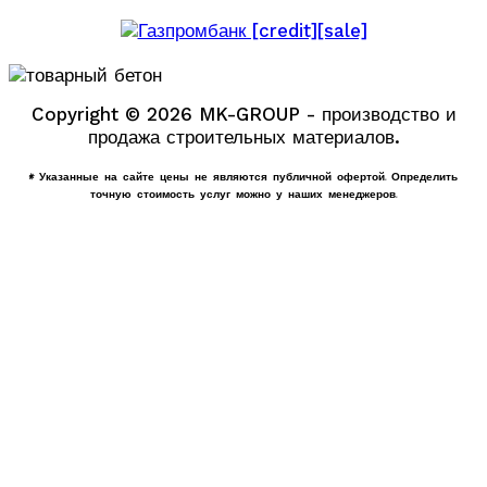
Copyright © 2026 MK-GROUP - производство и
продажа строительных материалов.
* Указанные на сайте цены не являются публичной офертой. Определить
точную стоимость услуг можно у наших менеджеров.