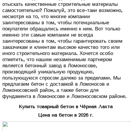
отыскать качественные строительные материалы
самостоятельно? Пожалуй, это все-таки возможно,
несмотря на то, что многие компании
заинтересованы в том, чтобы потенциальные
покупатели обращались именно к ним. Вот только
именно эти самые компании не всегда
заинтересованы в том, чтобы гарантировать своим
заказчикам и клиентам высокое качество того или
иного строительного материала. Хочется особо
отметить, что нашим незаменимым партнером
является бетонный завод в Ломоносове,
производящий уникальную продукцию,
пользующуюся спросом далеко за пределами. Мы
предлагаем бетон с доставкой в Ломоносов и
Ломоносовский район, а также бетон для
фундамента в Ломоносове и Ломоносовском районе.
Купить товарный бетон в Чёрная Лахта
Цена на бетон в 2026 г.