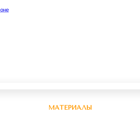
МАТЕРИАЛЫ