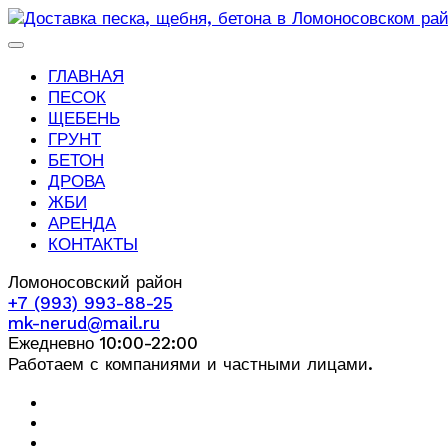
ГЛАВНАЯ
ПЕСОК
ЩЕБЕНЬ
ГРУНТ
БЕТОН
ДРОВА
ЖБИ
АРЕНДА
КОНТАКТЫ
Ломоносовский район
+7 (993) 993-88-25
mk-nerud@mail.ru
Ежедневно 10:00-22:00
Работаем с компаниями и частными лицами.