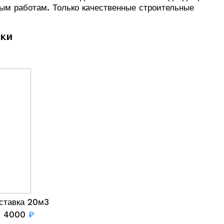
ым работам. Только качественные строительные
нки
ставка 20м3
4000
₽