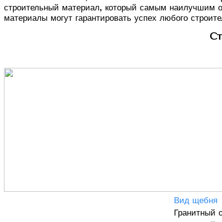
строительный материал, который самым наилучшим о
материалы могут гарантировать успех любого строите
Ст
Вид щебня
Гранитный 