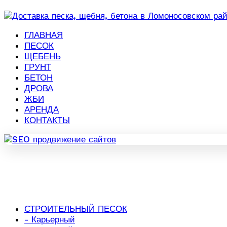
ГЛАВНАЯ
ПЕСОК
ЩЕБЕНЬ
ГРУНТ
БЕТОН
ДРОВА
ЖБИ
АРЕНДА
КОНТАКТЫ
СТРОИТЕЛЬНЫЙ ПЕСОК
- Карьерный