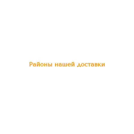
Районы нашей доставки