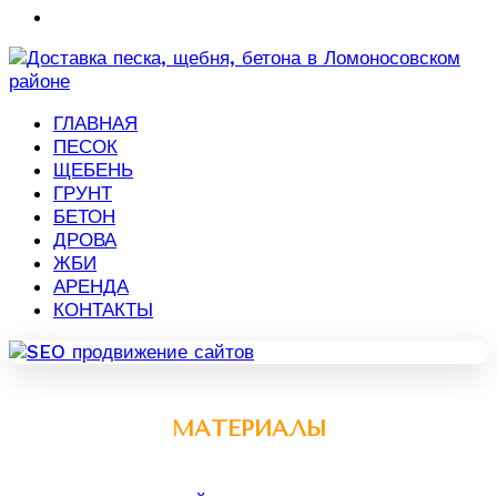
ГЛАВНАЯ
ПЕСОК
ЩЕБЕНЬ
ГРУНТ
БЕТОН
ДРОВА
ЖБИ
АРЕНДА
КОНТАКТЫ
МАТЕРИАЛЫ