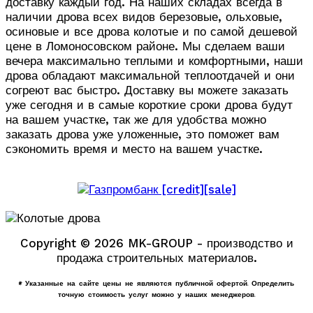
доставку каждый год. На наших складах всегда в
наличии дрова всех видов березовые, ольховые,
осиновые и все дрова колотые и по самой дешевой
цене в Ломоносовском районе. Мы сделаем ваши
вечера максимально теплыми и комфортными, наши
дрова обладают максимальной теплоотдачей и они
согреют вас быстро. Доставку вы можете заказать
уже сегодня и в самые короткие сроки дрова будут
на вашем участке, так же для удобства можно
заказать дрова уже уложенные, это поможет вам
сэкономить время и место на вашем участке.
Copyright © 2026 MK-GROUP - производство и
продажа строительных материалов.
* Указанные на сайте цены не являются публичной офертой. Определить
точную стоимость услуг можно у наших менеджеров.