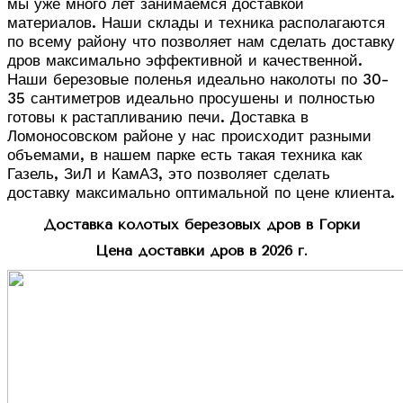
мы уже много лет занимаемся доставкой
материалов. Наши склады и техника располагаются
по всему району что позволяет нам сделать доставку
дров максимально эффективной и качественной.
Наши березовые поленья идеально наколоты по 30-
35 сантиметров идеально просушены и полностью
готовы к растапливанию печи. Доставка в
Ломоносовском районе у нас происходит разными
объемами, в нашем парке есть такая техника как
Газель, ЗиЛ и КамАЗ, это позволяет сделать
доставку максимально оптимальной по цене клиента.
Доставка колотых березовых дров в Горки
Цена доставки дров в 2026 г.