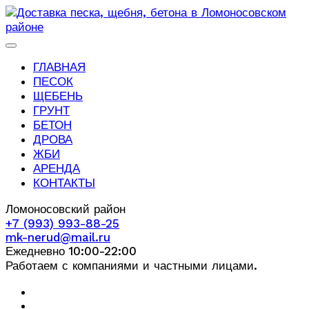
ГЛАВНАЯ
ПЕСОК
ЩЕБЕНЬ
ГРУНТ
БЕТОН
ДРОВА
ЖБИ
АРЕНДА
КОНТАКТЫ
Ломоносовский район
+7 (993) 993-88-25
mk-nerud@mail.ru
Ежедневно 10:00-22:00
Работаем с компаниями и частными лицами.