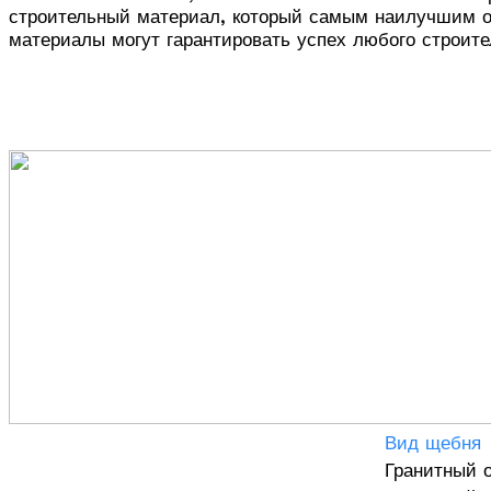
строительный материал, который самым наилучшим о
материалы могут гарантировать успех любого строите
Вид щебня
Гранитный 