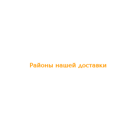
Районы нашей доставки