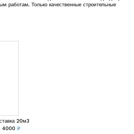
ым работам. Только качественные строительные
ставка 20м3
4000
₽