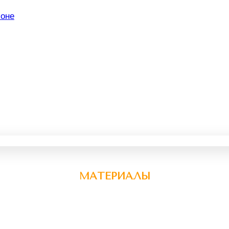
МАТЕРИАЛЫ