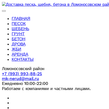
ГЛАВНАЯ
ПЕСОК
ЩЕБЕНЬ
ГРУНТ
БЕТОН
ДРОВА
ЖБИ
АРЕНДА
КОНТАКТЫ
Ломоносовский район
+7 (993) 993-88-25
mk-nerud@mail.ru
Ежедневно 10:00-22:00
Работаем с компаниями и частными лицами.