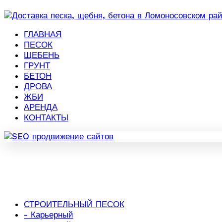
ГЛАВНАЯ
ПЕСОК
ЩЕБЕНЬ
ГРУНТ
БЕТОН
ДРОВА
ЖБИ
АРЕНДА
КОНТАКТЫ
СТРОИТЕЛЬНЫЙ ПЕСОК
- Карьерный