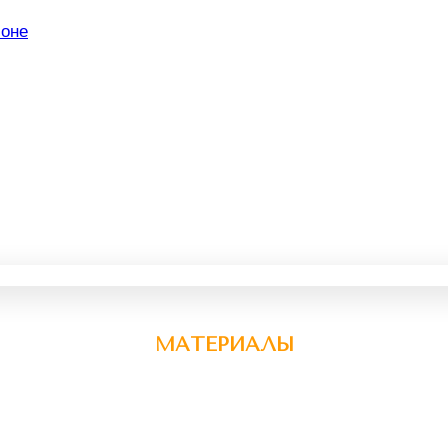
МАТЕРИАЛЫ