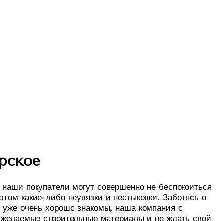
рское
, наши покупатели могут совершенно не беспокоиться
этом какие-либо неувязки и нестыковки. Заботясь о
е уже очень хорошо знакомы, наша компания с
ь желаемые строительные материалы и не ждать свой