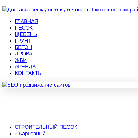
ГЛАВНАЯ
ПЕСОК
ЩЕБЕНЬ
ГРУНТ
БЕТОН
ДРОВА
ЖБИ
АРЕНДА
КОНТАКТЫ
СТРОИТЕЛЬНЫЙ ПЕСОК
- Карьерный