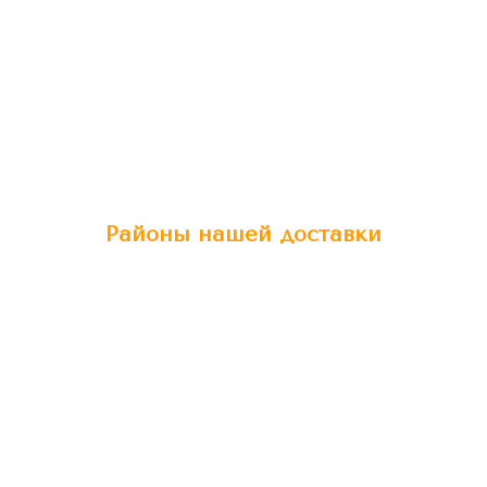
Районы нашей доставки