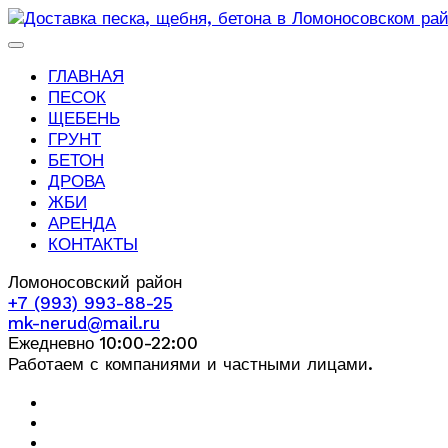
ГЛАВНАЯ
ПЕСОК
ЩЕБЕНЬ
ГРУНТ
БЕТОН
ДРОВА
ЖБИ
АРЕНДА
КОНТАКТЫ
Ломоносовский район
+7 (993) 993-88-25
mk-nerud@mail.ru
Ежедневно 10:00-22:00
Работаем с компаниями и частными лицами.