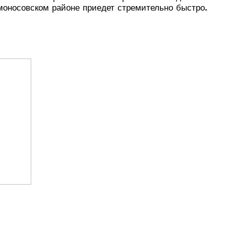
моносовском районе приедет стремительно быстро.