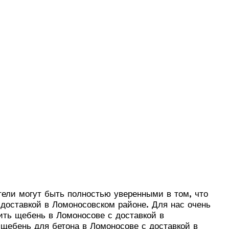
ели могут быть полностью уверенными в том, что
доставкой в Ломоносовском районе. Для нас очень
ить щебень в Ломоносове с доставкой в
 щебень для бетона в Ломоносове с доставкой в