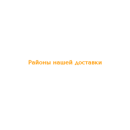
Районы нашей доставки