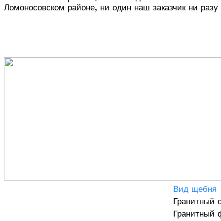
Ломоносовском районе, ни один наш заказчик ни разу
Вид щебня
Гранитный 
Гранитный 