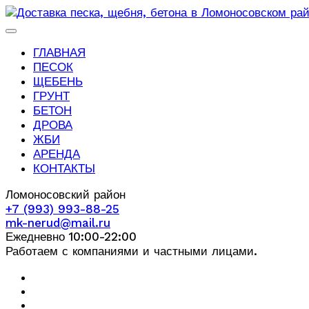
ГЛАВНАЯ
ПЕСОК
ЩЕБЕНЬ
ГРУНТ
БЕТОН
ДРОВА
ЖБИ
АРЕНДА
КОНТАКТЫ
Ломоносовский район
+7 (993) 993-88-25
mk-nerud@mail.ru
Ежедневно 10:00-22:00
Работаем с компаниями и частными лицами.