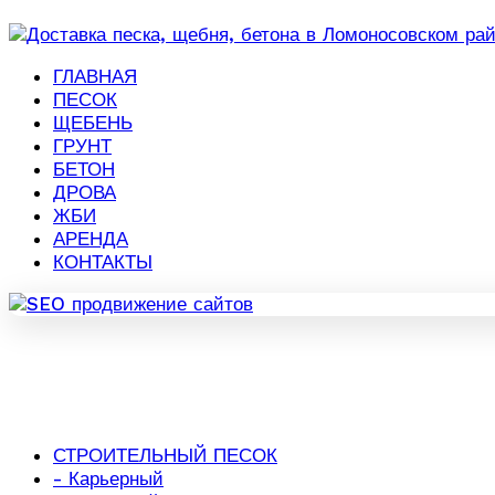
ГЛАВНАЯ
ПЕСОК
ЩЕБЕНЬ
ГРУНТ
БЕТОН
ДРОВА
ЖБИ
АРЕНДА
КОНТАКТЫ
СТРОИТЕЛЬНЫЙ ПЕСОК
- Карьерный