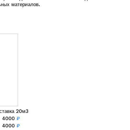
ьных материалов.
ставка 20м3
4000
₽
4000
₽