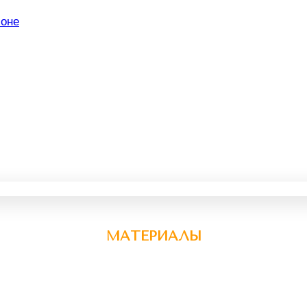
МАТЕРИАЛЫ