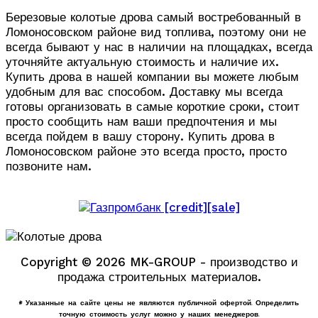
Березовые колотые дрова самый востребованный в
Ломоносовском районе вид топлива, поэтому они не
всегда бывают у нас в наличии на площадках, всегда
уточняйте актуальную стоимость и наличие их.
Купить дрова в нашей компании вы можете любым
удобным для вас способом. Доставку мы всегда
готовы организовать в самые короткие сроки, стоит
просто сообщить нам ваши предпочтения и мы
всегда пойдем в вашу сторону. Купить дрова в
Ломоносовском районе это всегда просто, просто
позвоните нам.
Copyright © 2026 MK-GROUP - производство и
продажа строительных материалов.
* Указанные на сайте цены не являются публичной офертой. Определить
точную стоимость услуг можно у наших менеджеров.