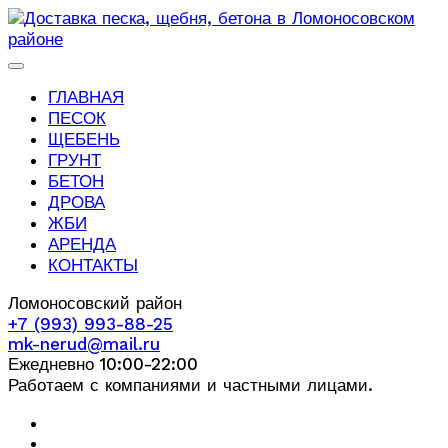
ГЛАВНАЯ
ПЕСОК
ЩЕБЕНЬ
ГРУНТ
БЕТОН
ДРОВА
ЖБИ
АРЕНДА
КОНТАКТЫ
Ломоносовский район
+7 (993) 993-88-25
mk-nerud@mail.ru
Ежедневно 10:00-22:00
Работаем с компаниями и частными лицами.