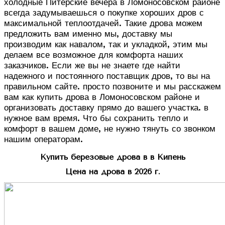
холодные Питерские вечера в Ломоносовском районе
всегда задумываешься о покупке хороших дров с
максимальной теплоотдачей. Такие дрова можем
предложить вам именно мы, доставку мы
производим как навалом, так и укладкой, этим мы
делаем все возможное для комфорта наших
заказчиков. Если же вы не знаете где найти
надежного и постоянного поставщик дров, то вы на
правильном сайте. просто позвоните и мы расскажем
вам как купить дрова в Ломоносовском районе и
организовать доставку прямо до вашего участка. в
нужное вам время. Что бы сохранить тепло и
комфорт в вашем доме, не нужно тянуть со звонком
нашим операторам.
Купить березовые дрова в в Кипень
Цена на дрова в 2026 г.