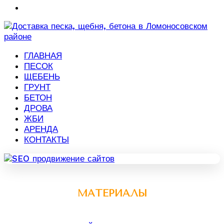
ГЛАВНАЯ
ПЕСОК
ЩЕБЕНЬ
ГРУНТ
БЕТОН
ДРОВА
ЖБИ
АРЕНДА
КОНТАКТЫ
МАТЕРИАЛЫ