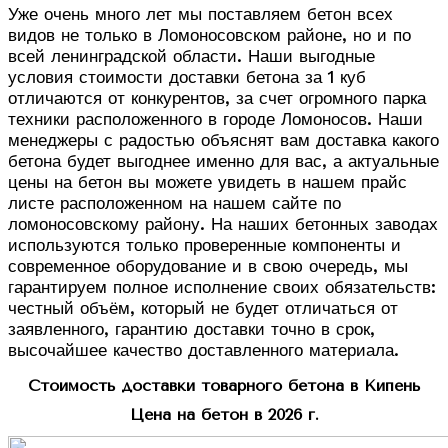
Уже очень много лет мы поставляем бетон всех
видов не только в Ломоносовском районе, но и по
всей ленинградской области. Наши выгодные
условия стоимости доставки бетона за 1 куб
отличаются от конкурентов, за счет огромного парка
техники расположенного в городе Ломоносов. Наши
менеджеры с радостью объяснят вам доставка какого
бетона будет выгоднее именно для вас, а актуальные
цены на бетон вы можете увидеть в нашем прайс
листе расположенном на нашем сайте по
ломоносовскому району. На наших бетонных заводах
используются только проверенные компоненты и
современное оборудование и в свою очередь, мы
гарантируем полное исполнение своих обязательств:
честный объём, который не будет отличаться от
заявленного, гарантию доставки точно в срок,
высочайшее качество доставленного материала.
Стоимость доставки товарного бетона в Кипень
Цена на бетон в 2026 г.