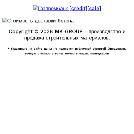
Copyright © 2026 MK-GROUP - производство и
продажа строительных материалов.
* Указанные на сайте цены не являются публичной офертой. Определить
точную стоимость услуг можно у наших менеджеров.