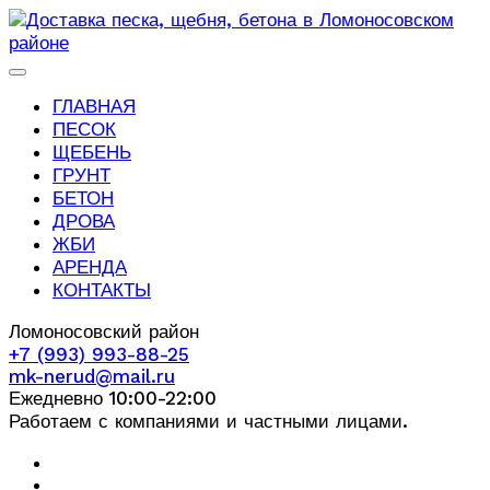
ГЛАВНАЯ
ПЕСОК
ЩЕБЕНЬ
ГРУНТ
БЕТОН
ДРОВА
ЖБИ
АРЕНДА
КОНТАКТЫ
Ломоносовский район
+7 (993) 993-88-25
mk-nerud@mail.ru
Ежедневно 10:00-22:00
Работаем с компаниями и частными лицами.