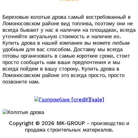
Березовые колотые дрова самый востребованный в
Ломоносовском районе вид топлива, поэтому они не
всегда бывают у нас в наличии на площадках, всегда
уточняйте актуальную стоимость и наличие их.
Купить дрова в нашей компании вы можете любым
удобным для вас способом. Доставку мы всегда
готовы организовать в самые короткие сроки, стоит
просто сообщить нам ваши предпочтения и мы
всегда пойдем в вашу сторону. Купить дрова в
Ломоносовском районе это всегда просто, просто
позвоните нам.
Copyright © 2026 MK-GROUP - производство и
продажа строительных материалов.