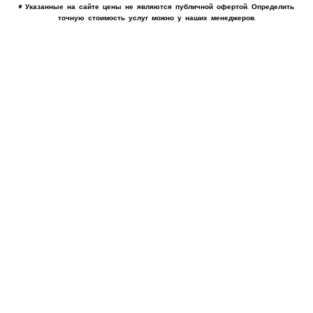
* Указанные на сайте цены не являются публичной офертой. Определить
точную стоимость услуг можно у наших менеджеров.