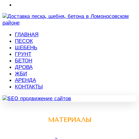
ГЛАВНАЯ
ПЕСОК
ЩЕБЕНЬ
ГРУНТ
БЕТОН
ДРОВА
ЖБИ
АРЕНДА
КОНТАКТЫ
МАТЕРИАЛЫ