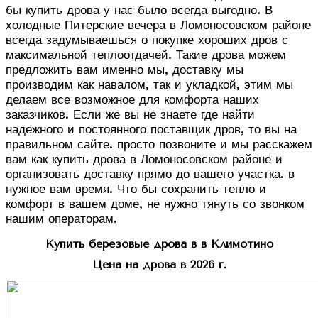
бы купить дрова у нас было всегда выгодно. В
холодные Питерские вечера в Ломоносовском районе
всегда задумываешься о покупке хороших дров с
максимальной теплоотдачей. Такие дрова можем
предложить вам именно мы, доставку мы
производим как навалом, так и укладкой, этим мы
делаем все возможное для комфорта наших
заказчиков. Если же вы не знаете где найти
надежного и постоянного поставщик дров, то вы на
правильном сайте. просто позвоните и мы расскажем
вам как купить дрова в Ломоносовском районе и
организовать доставку прямо до вашего участка. в
нужное вам время. Что бы сохранить тепло и
комфорт в вашем доме, не нужно тянуть со звонком
нашим операторам.
Купить березовые дрова в в Климотино
Цена на дрова в 2026 г.