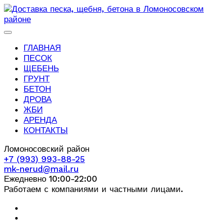
ГЛАВНАЯ
ПЕСОК
ЩЕБЕНЬ
ГРУНТ
БЕТОН
ДРОВА
ЖБИ
АРЕНДА
КОНТАКТЫ
Ломоносовский район
+7 (993) 993-88-25
mk-nerud@mail.ru
Ежедневно 10:00-22:00
Работаем с компаниями и частными лицами.