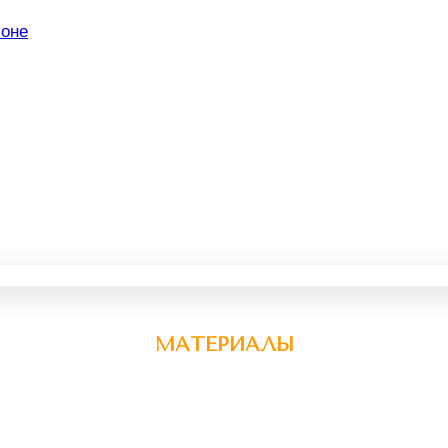
МАТЕРИАЛЫ