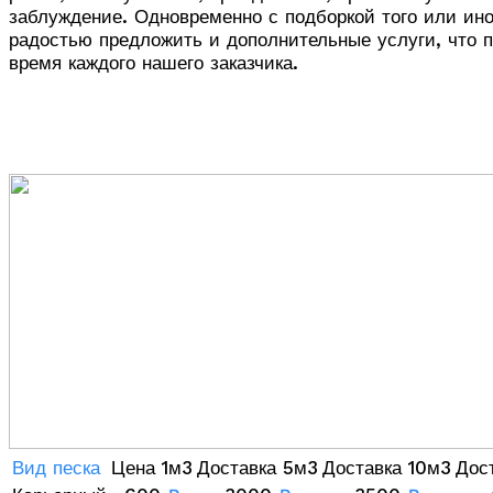
заблуждение. Одновременно с подборкой того или ино
радостью предложить и дополнительные услуги, что п
время каждого нашего заказчика.
Вид песка
Цена 1м3
Доставка 5м3
Доставка 10м3
Дос