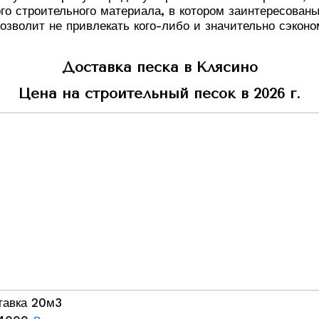
го строительного материала, в котором заинтересован
озволит не привлекать кого-либо и значительно сэконо
Доставка песка в Клясино
Цена на строительный песок в 2026 г.
тавка 20м3