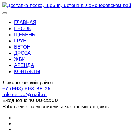
ГЛАВНАЯ
ПЕСОК
ЩЕБЕНЬ
ГРУНТ
БЕТОН
ДРОВА
ЖБИ
АРЕНДА
КОНТАКТЫ
Ломоносовский район
+7 (993) 993-88-25
mk-nerud@mail.ru
Ежедневно 10:00-22:00
Работаем с компаниями и частными лицами.