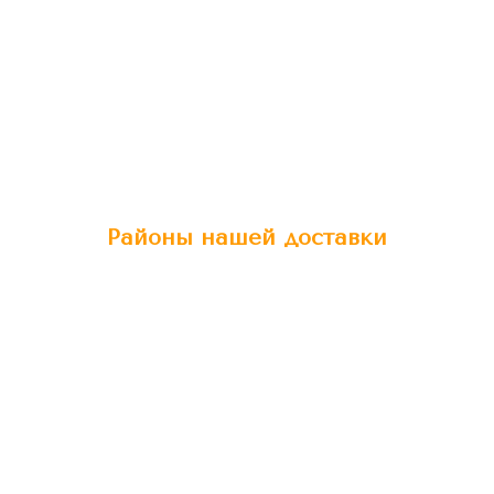
Районы нашей доставки