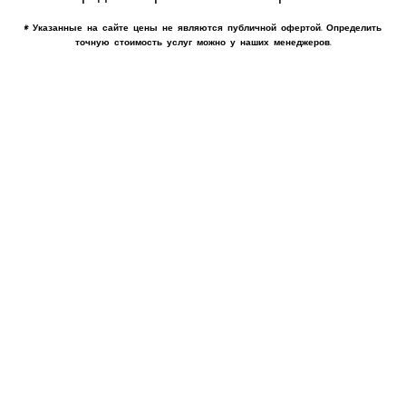
* Указанные на сайте цены не являются публичной офертой. Определить
точную стоимость услуг можно у наших менеджеров.