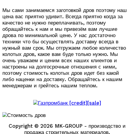
Мы сами занимаемся заготовкой дров поэтому наш
цена вас приятно удивит. Всегда приятно когда за
качество не нужно переплачивать, поэтому
обращайтесь к нам и мы привезём вам лучшие
дрова по минимальной цене. У нас достаточно
техники что бы осуществлять доставку всегда в
нужный вам срок. Мы отгружаем любое количество
колотых дров, какое вам буде только нужно. Мы
очень уважаем и ценим всех наших клиентов и
настроены на долгосрочные отношения с ними,
поэтому стоимость колотых дров идет без какой
либо наценки на доставку. Обращайтесь к нашим
менеджерам и грейтесь нашим теплом.
Copyright © 2026 MK-GROUP - производство и
продажа строительных материалов.