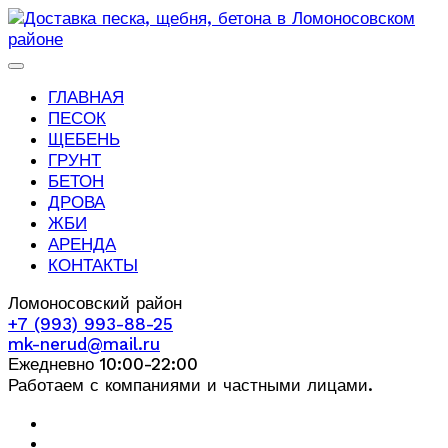
ГЛАВНАЯ
ПЕСОК
ЩЕБЕНЬ
ГРУНТ
БЕТОН
ДРОВА
ЖБИ
АРЕНДА
КОНТАКТЫ
Ломоносовский район
+7 (993) 993-88-25
mk-nerud@mail.ru
Ежедневно 10:00-22:00
Работаем с компаниями и частными лицами.