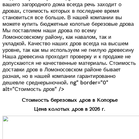
вашего загородного дома всегда речь заходит о
дровах, стоимость которых в последнее время
становиться все больше. В нашей компании вы
можете купить бюджетные колотые березовые дрова
Мы поставляем наши дрова по всему
Ломоносовскому району, как навалом, так и
укладкой. Качество наших дров всегда на высшем
уровне, так как мы используем не гнилую древесину
Наша древесина проходит проверку и к продаже не
допускаются не качественные материалы. Стоимость
доставки дров в Ломоносовском районе бывает
разная, но в нашей компании гарантированно
дешевле среднерыночной. ng" border="0"
alt="Стоимость дров" />
Стоимость березовых дров в Копорье
Цена колотых дров в 2026 г.