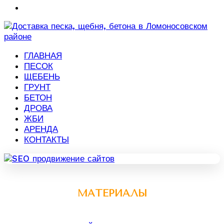
ГЛАВНАЯ
ПЕСОК
ЩЕБЕНЬ
ГРУНТ
БЕТОН
ДРОВА
ЖБИ
АРЕНДА
КОНТАКТЫ
МАТЕРИАЛЫ