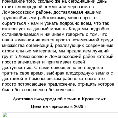
понимание того, сколько же на сегодняшний день
стоит плодородной земли или чернозема в
Ломоносовском районе, доставляемая нашими
трудолюбивыми работниками, можно просто
обратиться к нам и узнать подробно всем, что так
интересует на данный момент. Когда мы подробно
останавливаемся и начинаем говорить о том, что
наша компания является просто незаменимой среди
множества организаций, реализующих современные
строительные материалы, мы предлагаем лучший
грунт в Ломоносове и Ломоносовский район который
просто впечатляет и притягивает своей
доступностью. С нами совершенно не придется
тратить свое время, выбирая плодородную землю с
доставкой в Ломоносовском районе которого это
просто потрясающее предложение, отрицать которое
было бы совершенно бесполезно.
Доставка плодородной земли в Кронштадт
Цена на чернозем в 2026 г.