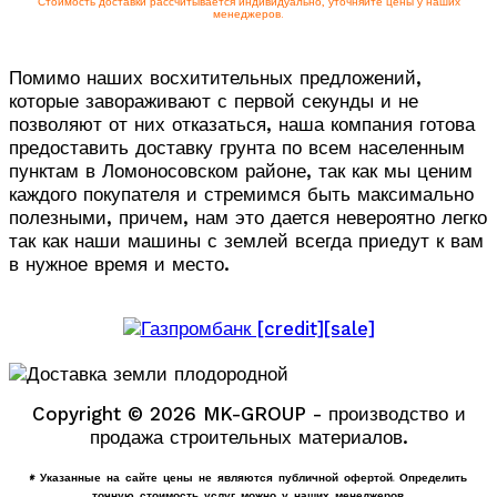
Стоимость доставки рассчитывается индивидуально, уточняйте цены у наших
менеджеров.
Помимо наших восхитительных предложений,
которые завораживают с первой секунды и не
позволяют от них отказаться, наша компания готова
предоставить доставку грунта по всем населенным
пунктам в Ломоносовском районе, так как мы ценим
каждого покупателя и стремимся быть максимально
полезными, причем, нам это дается невероятно легко
так как наши машины с землей всегда приедут к вам
в нужное время и место.
Copyright © 2026 MK-GROUP - производство и
продажа строительных материалов.
* Указанные на сайте цены не являются публичной офертой. Определить
точную стоимость услуг можно у наших менеджеров.