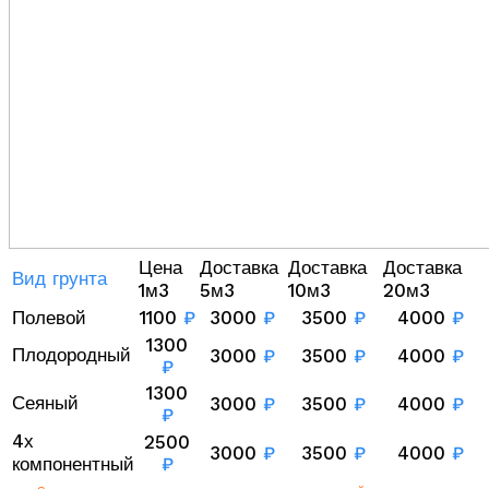
Цена
Доставка
Доставка
Доставка
Вид грунта
1м3
5м3
10м3
20м3
Полевой
1100
₽
3000
₽
3500
₽
4000
₽
1300
Плодородный
3000
₽
3500
₽
4000
₽
₽
1300
Сеяный
3000
₽
3500
₽
4000
₽
₽
4х
2500
3000
₽
3500
₽
4000
₽
компонентный
₽