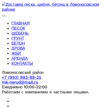
ГЛАВНАЯ
ПЕСОК
ЩЕБЕНЬ
ГРУНТ
БЕТОН
ДРОВА
ЖБИ
АРЕНДА
КОНТАКТЫ
Ломоносовский район
+7 (993) 993-88-25
mk-nerud@mail.ru
Ежедневно 10:00-22:00
Работаем с компаниями и частными лицами.