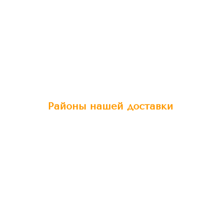
Районы нашей доставки