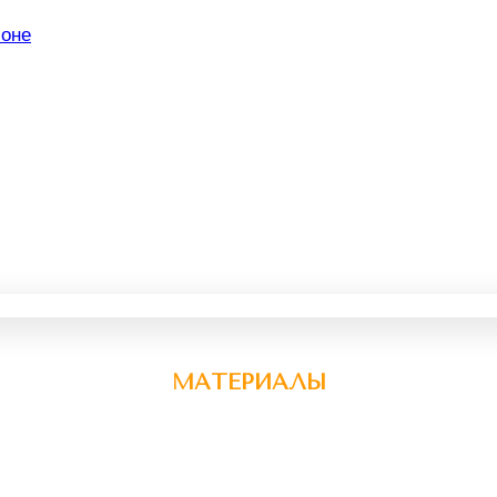
МАТЕРИАЛЫ