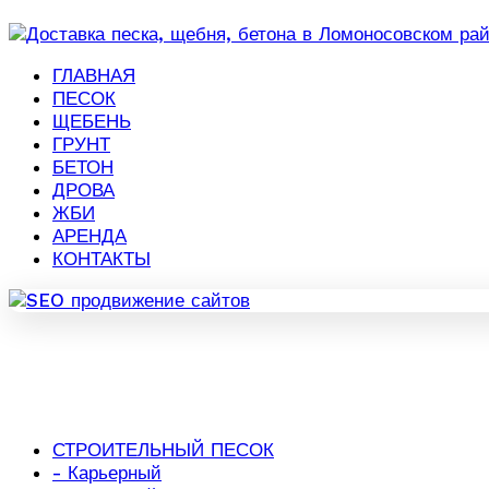
ГЛАВНАЯ
ПЕСОК
ЩЕБЕНЬ
ГРУНТ
БЕТОН
ДРОВА
ЖБИ
АРЕНДА
КОНТАКТЫ
СТРОИТЕЛЬНЫЙ ПЕСОК
- Карьерный