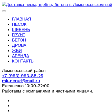
ГЛАВНАЯ
ПЕСОК
ЩЕБЕНЬ
ГРУНТ
БЕТОН
ДРОВА
ЖБИ
АРЕНДА
КОНТАКТЫ
Ломоносовский район
+7 (993) 993-88-25
mk-nerud@mail.ru
Ежедневно 10:00-22:00
Работаем с компаниями и частными лицами.