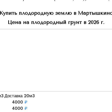
Купить плодородную землю в Мартышкин
Цена на плодородный грунт в 2026 г.
м3
Доставка 20м3
4000
₽
4000
₽