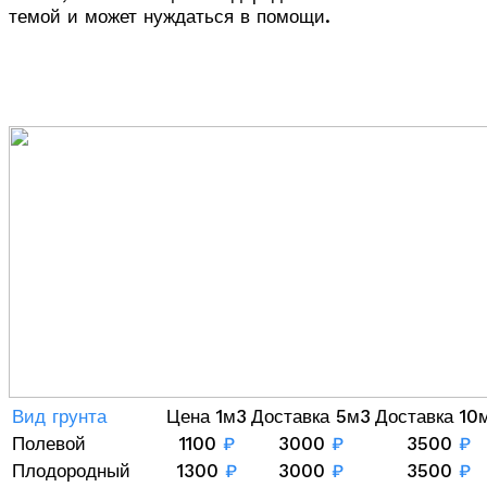
темой и может нуждаться в помощи.
Вид грунта
Цена 1м3
Доставка 5м3
Доставка 10
Полевой
1100
₽
3000
₽
3500
₽
Плодородный
1300
₽
3000
₽
3500
₽