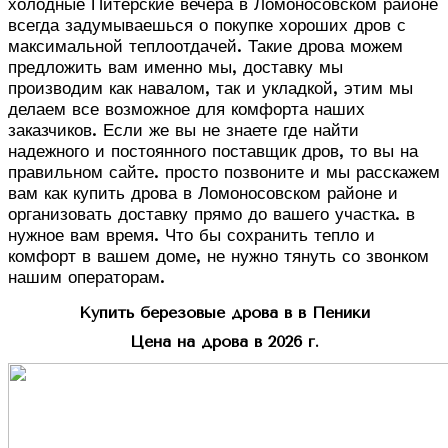
холодные Питерские вечера в Ломоносовском районе
всегда задумываешься о покупке хороших дров с
максимальной теплоотдачей. Такие дрова можем
предложить вам именно мы, доставку мы
производим как навалом, так и укладкой, этим мы
делаем все возможное для комфорта наших
заказчиков. Если же вы не знаете где найти
надежного и постоянного поставщик дров, то вы на
правильном сайте. просто позвоните и мы расскажем
вам как купить дрова в Ломоносовском районе и
организовать доставку прямо до вашего участка. в
нужное вам время. Что бы сохранить тепло и
комфорт в вашем доме, не нужно тянуть со звонком
нашим операторам.
Купить березовые дрова в в Пеники
Цена на дрова в 2026 г.