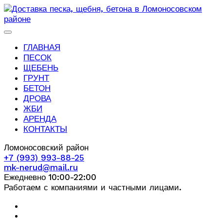
ГЛАВНАЯ
ПЕСОК
ЩЕБЕНЬ
ГРУНТ
БЕТОН
ДРОВА
ЖБИ
АРЕНДА
КОНТАКТЫ
Ломоносовский район
+7 (993) 993-88-25
mk-nerud@mail.ru
Ежедневно 10:00-22:00
Работаем с компаниями и частными лицами.