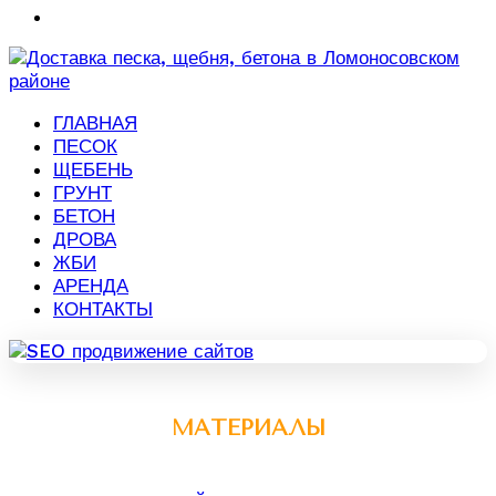
ГЛАВНАЯ
ПЕСОК
ЩЕБЕНЬ
ГРУНТ
БЕТОН
ДРОВА
ЖБИ
АРЕНДА
КОНТАКТЫ
МАТЕРИАЛЫ