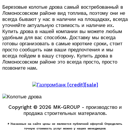
Березовые колотые дрова самый востребованный в
Ломоносовском районе вид топлива, поэтому они не
всегда бывают у нас в наличии на площадках, всегда
уточняйте актуальную стоимость и наличие их.
Купить дрова в нашей компании вы можете любым
удобным для вас способом. Доставку мы всегда
готовы организовать в самые короткие сроки, стоит
просто сообщить нам ваши предпочтения и мы
всегда пойдем в вашу сторону. Купить дрова в
Ломоносовском районе это всегда просто, просто
позвоните нам.
Copyright © 2026 MK-GROUP - производство и
продажа строительных материалов.
* Указанные на сайте цены не являются публичной офертой. Определить
точную стоимость услуг можно у наших менеджеров.