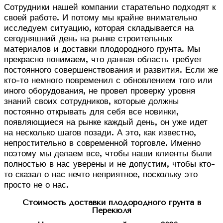
Сотрудники нашей компании старательно подходят к
своей работе. И потому мы крайне внимательно
исследуем ситуацию, которая складывается на
сегодняшний день на рынке строительных
материалов и доставки плодородного грунта. Мы
прекрасно понимаем, что данная область требует
постоянного совершенствования и развития. Если же
кто-то немного повременил с обновлением того или
иного оборудования, не провел проверку уровня
знаний своих сотрудников, которые должны
постоянно открывать для себя все новинки,
появляющиеся на рынке каждый день, он уже идет
на несколько шагов позади. А это, как известно,
непростительно в современной торговле. Именно
поэтому мы делаем все, чтобы наши клиенты были
полностью в нас уверены и не допустим, чтобы кто-
то сказал о нас нечто неприятное, поскольку это
просто не о нас.
Стоимость доставки плодородного грунта в
Перекюля