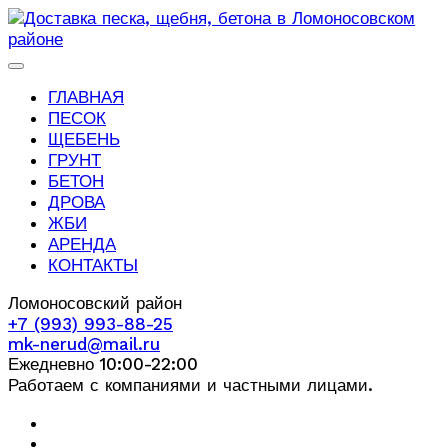
ГЛАВНАЯ
ПЕСОК
ЩЕБЕНЬ
ГРУНТ
БЕТОН
ДРОВА
ЖБИ
АРЕНДА
КОНТАКТЫ
Ломоносовский район
+7 (993) 993-88-25
mk-nerud@mail.ru
Ежедневно 10:00-22:00
Работаем с компаниями и частными лицами.