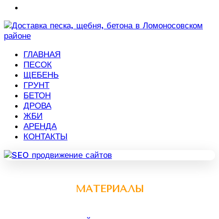
ГЛАВНАЯ
ПЕСОК
ЩЕБЕНЬ
ГРУНТ
БЕТОН
ДРОВА
ЖБИ
АРЕНДА
КОНТАКТЫ
МАТЕРИАЛЫ