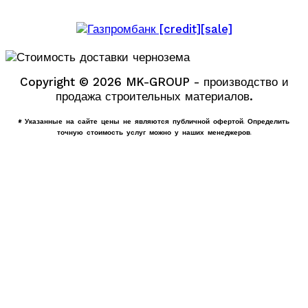
Copyright © 2026 MK-GROUP - производство и
продажа строительных материалов.
* Указанные на сайте цены не являются публичной офертой. Определить
точную стоимость услуг можно у наших менеджеров.