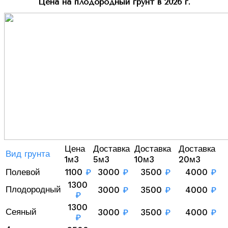
Цена на плодородный грунт в 2026 г.
Цена
Доставка
Доставка
Доставка
Вид грунта
1м3
5м3
10м3
20м3
Полевой
1100
₽
3000
₽
3500
₽
4000
₽
1300
Плодородный
3000
₽
3500
₽
4000
₽
₽
1300
Сеяный
3000
₽
3500
₽
4000
₽
₽