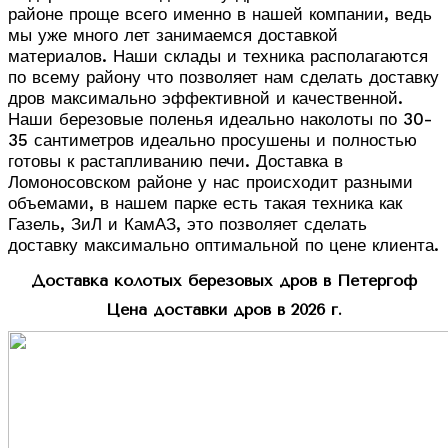
районе проще всего именно в нашей компании, ведь
мы уже много лет занимаемся доставкой
материалов. Наши склады и техника располагаются
по всему району что позволяет нам сделать доставку
дров максимально эффективной и качественной.
Наши березовые поленья идеально наколоты по 30-
35 сантиметров идеально просушены и полностью
готовы к растапливанию печи. Доставка в
Ломоносовском районе у нас происходит разными
объемами, в нашем парке есть такая техника как
Газель, ЗиЛ и КамАЗ, это позволяет сделать
доставку максимально оптимальной по цене клиента.
Доставка колотых березовых дров в Петергоф
Цена доставки дров в 2026 г.