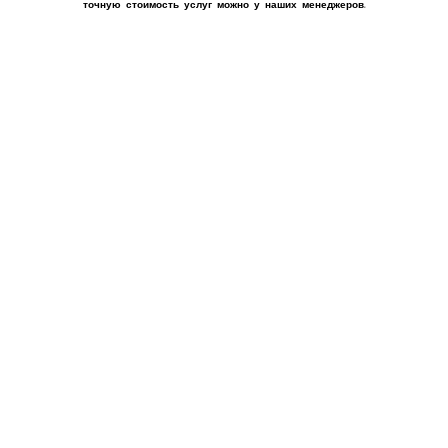
точную стоимость услуг можно у наших менеджеров.