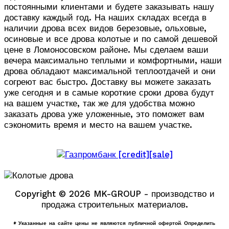
постоянными клиентами и будете заказывать нашу
доставку каждый год. На наших складах всегда в
наличии дрова всех видов березовые, ольховые,
осиновые и все дрова колотые и по самой дешевой
цене в Ломоносовском районе. Мы сделаем ваши
вечера максимально теплыми и комфортными, наши
дрова обладают максимальной теплоотдачей и они
согреют вас быстро. Доставку вы можете заказать
уже сегодня и в самые короткие сроки дрова будут
на вашем участке, так же для удобства можно
заказать дрова уже уложенные, это поможет вам
сэкономить время и место на вашем участке.
Copyright © 2026 MK-GROUP - производство и
продажа строительных материалов.
* Указанные на сайте цены не являются публичной офертой. Определить