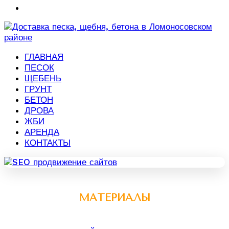
ГЛАВНАЯ
ПЕСОК
ЩЕБЕНЬ
ГРУНТ
БЕТОН
ДРОВА
ЖБИ
АРЕНДА
КОНТАКТЫ
МАТЕРИАЛЫ