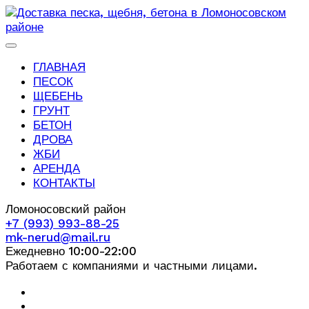
ГЛАВНАЯ
ПЕСОК
ЩЕБЕНЬ
ГРУНТ
БЕТОН
ДРОВА
ЖБИ
АРЕНДА
КОНТАКТЫ
Ломоносовский район
+7 (993) 993-88-25
mk-nerud@mail.ru
Ежедневно 10:00-22:00
Работаем с компаниями и частными лицами.