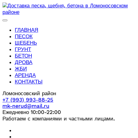
ГЛАВНАЯ
ПЕСОК
ЩЕБЕНЬ
ГРУНТ
БЕТОН
ДРОВА
ЖБИ
АРЕНДА
КОНТАКТЫ
Ломоносовский район
+7 (993) 993-88-25
mk-nerud@mail.ru
Ежедневно 10:00-22:00
Работаем с компаниями и частными лицами.