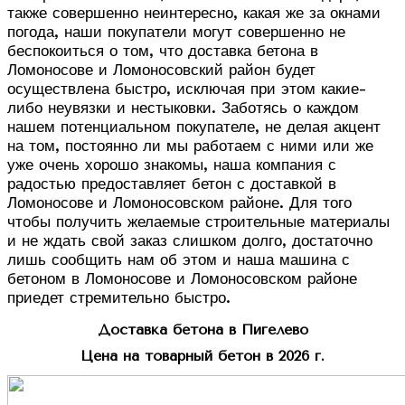
также совершенно неинтересно, какая же за окнами
погода, наши покупатели могут совершенно не
беспокоиться о том, что доставка бетона в
Ломоносове и Ломоносовский район будет
осуществлена быстро, исключая при этом какие-
либо неувязки и нестыковки. Заботясь о каждом
нашем потенциальном покупателе, не делая акцент
на том, постоянно ли мы работаем с ними или же
уже очень хорошо знакомы, наша компания с
радостью предоставляет бетон с доставкой в
Ломоносове и Ломоносовском районе. Для того
чтобы получить желаемые строительные материалы
и не ждать свой заказ слишком долго, достаточно
лишь сообщить нам об этом и наша машина с
бетоном в Ломоносове и Ломоносовском районе
приедет стремительно быстро.
Доставка бетона в Пигелево
Цена на товарный бетон в 2026 г.