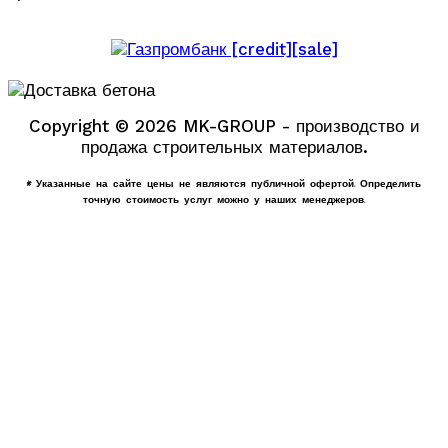
Copyright © 2026 MK-GROUP - производство и
продажа строительных материалов.
* Указанные на сайте цены не являются публичной офертой. Определить
точную стоимость услуг можно у наших менеджеров.