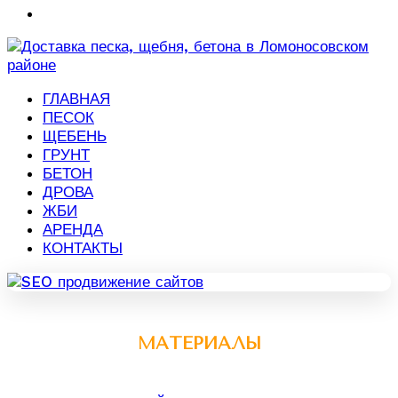
ГЛАВНАЯ
ПЕСОК
ЩЕБЕНЬ
ГРУНТ
БЕТОН
ДРОВА
ЖБИ
АРЕНДА
КОНТАКТЫ
МАТЕРИАЛЫ