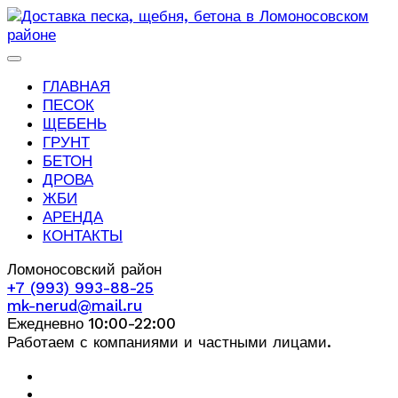
ГЛАВНАЯ
ПЕСОК
ЩЕБЕНЬ
ГРУНТ
БЕТОН
ДРОВА
ЖБИ
АРЕНДА
КОНТАКТЫ
Ломоносовский район
+7 (993) 993-88-25
mk-nerud@mail.ru
Ежедневно 10:00-22:00
Работаем с компаниями и частными лицами.