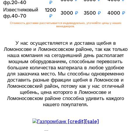
фр.20-40
₽
Известняковый
1200
3000
₽
3500
₽
4000
₽
фр.40-70
₽
Стоимость доставки рассчитывается индивидуально, уточняйте цены у наших
менеджеров.
У нас осуществляется и доставка щебня в
Ломоносове и Ломоносовском районе, так как только
наша компания на сегодняшний день располагает
мощным оборудованием, способным перевозить
большие количества материала в любое удобное
для заказчика место. Мы способны одновременно
доставить разные фракции щебня в Ломоносов и
Ломоносовский район, потому как у нас отличный
щебень, цена которого в Ломоносове и
Ломоносовском районе способна удивить каждого
нашего покупателя.