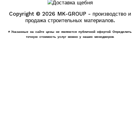
Copyright © 2026 MK-GROUP - производство и
продажа строительных материалов.
* Указанные на сайте цены не являются публичной офертой. Определить
точную стоимость услуг можно у наших менеджеров.