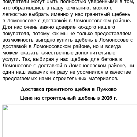
покупатели могут быть полностью уверенными в том,
что обратившись в нашу компанию, можно с
легкостью выбрать именно у нас гранитный щебень
в Ломоносове с доставкой в Ломоносовском районе.
Для нас очень важно доверие каждого нашего
покупателя, потому как мы не только предоставляем
возможность выгодно купить щебень в Ломоносове с
доставкой в Ломоносовском районе, но и всегда
можем оказать качественные дополнительные
услуги. Так, выбирая у нас щебень для бетона в
Ломоносове с доставкой в Ломоносовском районе, ни
один наш заказчик ни разу не усомнился в качестве
предлагаемых нами строительных материалов.
Доставка гранитного щебня в Пулково
Цена на строительный щебень в 2026 г.