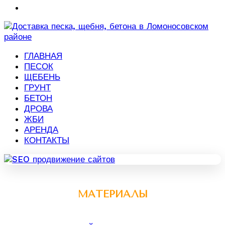
ГЛАВНАЯ
ПЕСОК
ЩЕБЕНЬ
ГРУНТ
БЕТОН
ДРОВА
ЖБИ
АРЕНДА
КОНТАКТЫ
МАТЕРИАЛЫ