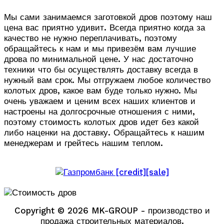
Мы сами занимаемся заготовкой дров поэтому наш
цена вас приятно удивит. Всегда приятно когда за
качество не нужно переплачивать, поэтому
обращайтесь к нам и мы привезём вам лучшие
дрова по минимальной цене. У нас достаточно
техники что бы осуществлять доставку всегда в
нужный вам срок. Мы отгружаем любое количество
колотых дров, какое вам буде только нужно. Мы
очень уважаем и ценим всех наших клиентов и
настроены на долгосрочные отношения с ними,
поэтому стоимость колотых дров идет без какой
либо наценки на доставку. Обращайтесь к нашим
менеджерам и грейтесь нашим теплом.
Copyright © 2026 MK-GROUP - производство и
продажа строительных материалов.