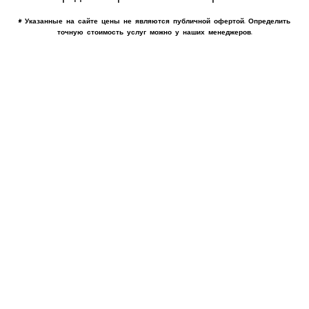
* Указанные на сайте цены не являются публичной офертой. Определить
точную стоимость услуг можно у наших менеджеров.