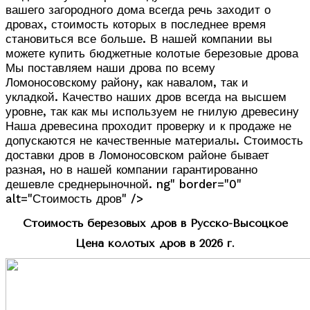
вашего загородного дома всегда речь заходит о
дровах, стоимость которых в последнее время
становиться все больше. В нашей компании вы
можете купить бюджетные колотые березовые дрова
Мы поставляем наши дрова по всему
Ломоносовскому району, как навалом, так и
укладкой. Качество наших дров всегда на высшем
уровне, так как мы используем не гнилую древесину
Наша древесина проходит проверку и к продаже не
допускаются не качественные материалы. Стоимость
доставки дров в Ломоносовском районе бывает
разная, но в нашей компании гарантированно
дешевле среднерыночной. ng" border="0"
alt="Стоимость дров" />
Стоимость березовых дров в Русско-Высоцкое
Цена колотых дров в 2026 г.