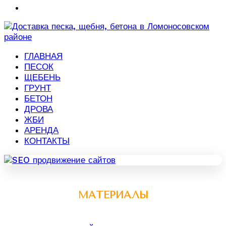
ГЛАВНАЯ
ПЕСОК
ЩЕБЕНЬ
ГРУНТ
БЕТОН
ДРОВА
ЖБИ
АРЕНДА
КОНТАКТЫ
МАТЕРИАЛЫ