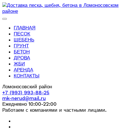
ГЛАВНАЯ
ПЕСОК
ЩЕБЕНЬ
ГРУНТ
БЕТОН
ДРОВА
ЖБИ
АРЕНДА
КОНТАКТЫ
Ломоносовский район
+7 (993) 993-88-25
mk-nerud@mail.ru
Ежедневно 10:00-22:00
Работаем с компаниями и частными лицами.