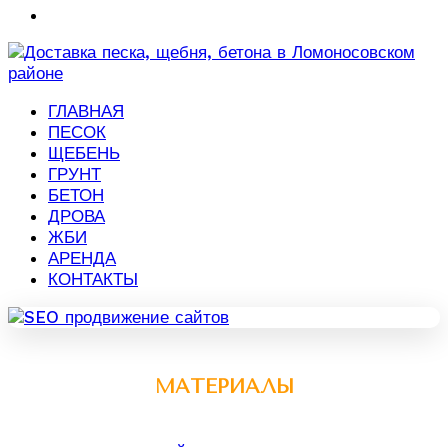
ГЛАВНАЯ
ПЕСОК
ЩЕБЕНЬ
ГРУНТ
БЕТОН
ДРОВА
ЖБИ
АРЕНДА
КОНТАКТЫ
МАТЕРИАЛЫ