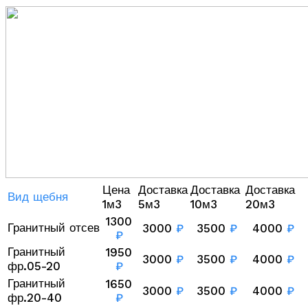
Цена
Доставка
Доставка
Доставка
Вид щебня
1м3
5м3
10м3
20м3
1300
Гранитный отсев
3000
₽
3500
₽
4000
₽
₽
Гранитный
1950
3000
₽
3500
₽
4000
₽
фр.05-20
₽
Гранитный
1650
3000
₽
3500
₽
4000
₽
фр.20-40
₽