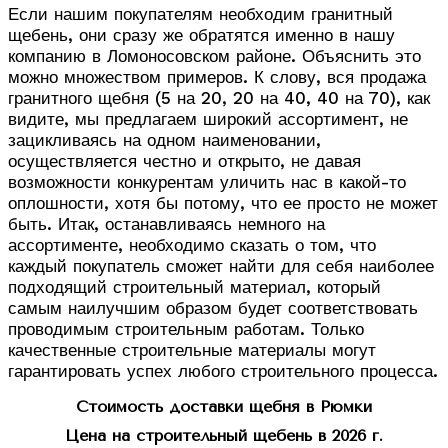
Если нашим покупателям необходим гранитный
щебень, они сразу же обратятся именно в нашу
компанию в Ломоносовском районе. Объяснить это
можно множеством примеров. К слову, вся продажа
гранитного щебня (5 на 20, 20 на 40, 40 на 70), как
видите, мы предлагаем широкий ассортимент, не
зацикливаясь на одном наименовании,
осуществляется честно и открыто, не давая
возможности конкурентам уличить нас в какой-то
оплошности, хотя бы потому, что ее просто не может
быть. Итак, останавливаясь немного на
ассортименте, необходимо сказать о том, что
каждый покупатель сможет найти для себя наиболее
подходящий строительный материал, который
самым наилучшим образом будет соответствовать
проводимым строительным работам. Только
качественные строительные материалы могут
гарантировать успех любого строительного процесса.
Стоимость доставки щебня в Рюмки
Цена на строительный щебень в 2026 г.