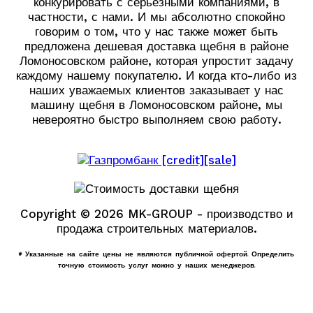
конкурировать с серьезными компаниями, в
частности, с нами. И мы абсолютно спокойно
говорим о том, что у нас также может быть
предложена дешевая доставка щебня в районе
Ломоносовском районе, которая упростит задачу
каждому нашему покупателю. И когда кто-либо из
наших уважаемых клиентов заказывает у нас
машину щебня в Ломоносовском районе, мы
невероятно быстро выполняем свою работу.
Copyright © 2026 MK-GROUP - производство и
продажа строительных материалов.
* Указанные на сайте цены не являются публичной офертой. Определить
точную стоимость услуг можно у наших менеджеров.