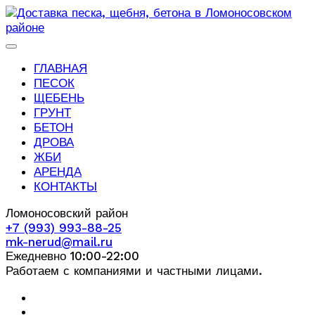
ГЛАВНАЯ
ПЕСОК
ЩЕБЕНЬ
ГРУНТ
БЕТОН
ДРОВА
ЖБИ
АРЕНДА
КОНТАКТЫ
Ломоносовский район
+7 (993) 993-88-25
mk-nerud@mail.ru
Ежедневно 10:00-22:00
Работаем с компаниями и частными лицами.