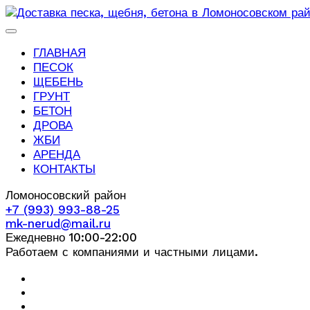
ГЛАВНАЯ
ПЕСОК
ЩЕБЕНЬ
ГРУНТ
БЕТОН
ДРОВА
ЖБИ
АРЕНДА
КОНТАКТЫ
Ломоносовский район
+7 (993) 993-88-25
mk-nerud@mail.ru
Ежедневно 10:00-22:00
Работаем с компаниями и частными лицами.