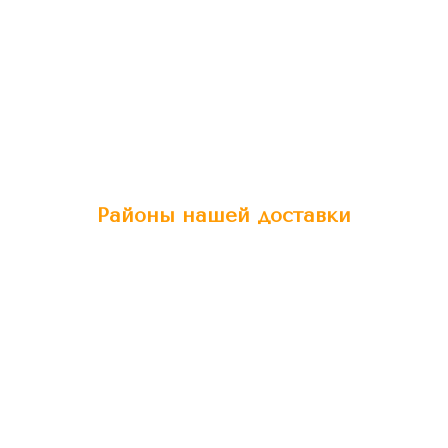
Районы нашей доставки