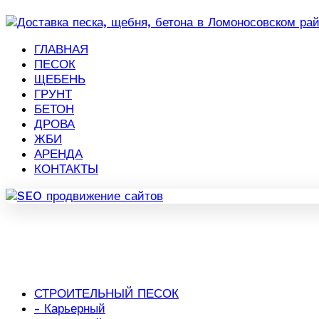
ГЛАВНАЯ
ПЕСОК
ЩЕБЕНЬ
ГРУНТ
БЕТОН
ДРОВА
ЖБИ
АРЕНДА
КОНТАКТЫ
СТРОИТЕЛЬНЫЙ ПЕСОК
- Карьерный