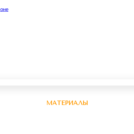
МАТЕРИАЛЫ