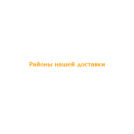
Районы нашей доставки