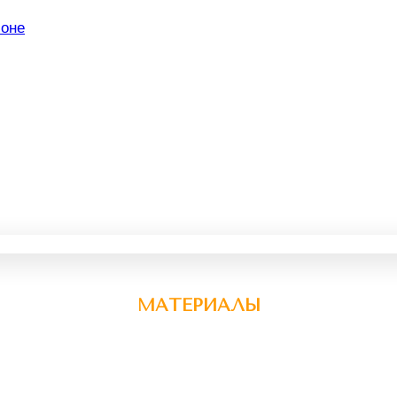
МАТЕРИАЛЫ