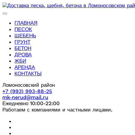
ГЛАВНАЯ
ПЕСОК
ЩЕБЕНЬ
ГРУНТ
БЕТОН
ДРОВА
ЖБИ
АРЕНДА
КОНТАКТЫ
Ломоносовский район
+7 (993) 993-88-25
mk-nerud@mail.ru
Ежедневно 10:00-22:00
Работаем с компаниями и частными лицами.