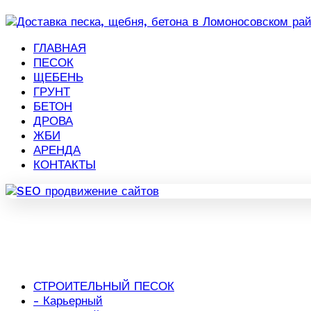
ГЛАВНАЯ
ПЕСОК
ЩЕБЕНЬ
ГРУНТ
БЕТОН
ДРОВА
ЖБИ
АРЕНДА
КОНТАКТЫ
СТРОИТЕЛЬНЫЙ ПЕСОК
- Карьерный