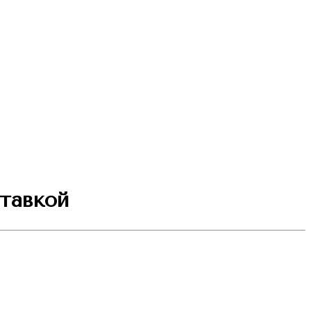
тавкой