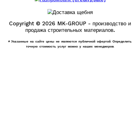
Copyright © 2026 MK-GROUP - производство и
продажа строительных материалов.
* Указанные на сайте цены не являются публичной офертой. Определить
точную стоимость услуг можно у наших менеджеров.