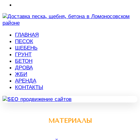
ГЛАВНАЯ
ПЕСОК
ЩЕБЕНЬ
ГРУНТ
БЕТОН
ДРОВА
ЖБИ
АРЕНДА
КОНТАКТЫ
МАТЕРИАЛЫ