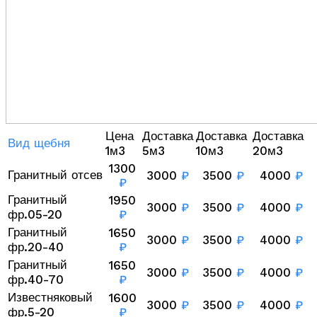
Цена
Доставка
Доставка
Доставка
Вид щебня
1м3
5м3
10м3
20м3
1300
Гранитный отсев
3000
₽
3500
₽
4000
₽
₽
Гранитный
1950
3000
₽
3500
₽
4000
₽
фр.05-20
₽
Гранитный
1650
3000
₽
3500
₽
4000
₽
фр.20-40
₽
Гранитный
1650
3000
₽
3500
₽
4000
₽
фр.40-70
₽
Известняковый
1600
3000
₽
3500
₽
4000
₽
фр.5-20
₽