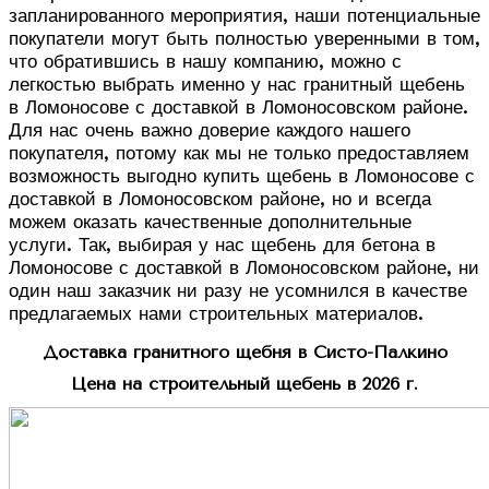
запланированного мероприятия, наши потенциальные
покупатели могут быть полностью уверенными в том,
что обратившись в нашу компанию, можно с
легкостью выбрать именно у нас гранитный щебень
в Ломоносове с доставкой в Ломоносовском районе.
Для нас очень важно доверие каждого нашего
покупателя, потому как мы не только предоставляем
возможность выгодно купить щебень в Ломоносове с
доставкой в Ломоносовском районе, но и всегда
можем оказать качественные дополнительные
услуги. Так, выбирая у нас щебень для бетона в
Ломоносове с доставкой в Ломоносовском районе, ни
один наш заказчик ни разу не усомнился в качестве
предлагаемых нами строительных материалов.
Доставка гранитного щебня в Систо-Палкино
Цена на строительный щебень в 2026 г.