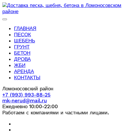
ГЛАВНАЯ
ПЕСОК
ЩЕБЕНЬ
ГРУНТ
БЕТОН
ДРОВА
ЖБИ
АРЕНДА
КОНТАКТЫ
Ломоносовский район
+7 (993) 993-88-25
mk-nerud@mail.ru
Ежедневно 10:00-22:00
Работаем с компаниями и частными лицами.