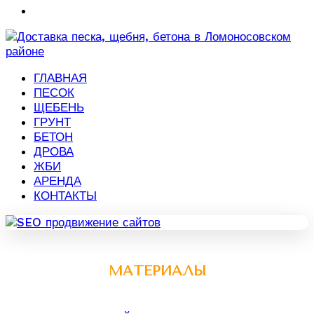
ГЛАВНАЯ
ПЕСОК
ЩЕБЕНЬ
ГРУНТ
БЕТОН
ДРОВА
ЖБИ
АРЕНДА
КОНТАКТЫ
МАТЕРИАЛЫ