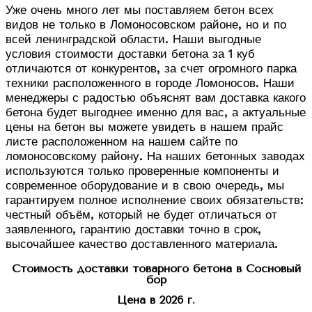
Уже очень много лет мы поставляем бетон всех
видов не только в Ломоносовском районе, но и по
всей ленинградской области. Наши выгодные
условия стоимости доставки бетона за 1 куб
отличаются от конкурентов, за счет огромного парка
техники расположенного в городе Ломоносов. Наши
менеджеры с радостью объяснят вам доставка какого
бетона будет выгоднее именно для вас, а актуальные
цены на бетон вы можете увидеть в нашем прайс
листе расположенном на нашем сайте по
ломоносовскому району. На наших бетонных заводах
используются только проверенные компоненты и
современное оборудование и в свою очередь, мы
гарантируем полное исполнение своих обязательств:
честный объём, который не будет отличаться от
заявленного, гарантию доставки точно в срок,
высочайшее качество доставленного материала.
Стоимость доставки товарного бетона в Сосновый
бор
Цена в 2026 г.