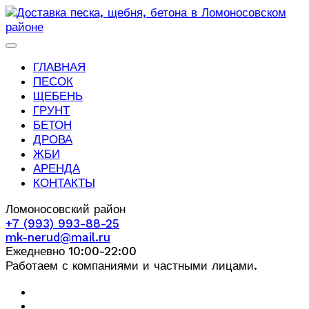
ГЛАВНАЯ
ПЕСОК
ЩЕБЕНЬ
ГРУНТ
БЕТОН
ДРОВА
ЖБИ
АРЕНДА
КОНТАКТЫ
Ломоносовский район
+7 (993) 993-88-25
mk-nerud@mail.ru
Ежедневно 10:00-22:00
Работаем с компаниями и частными лицами.