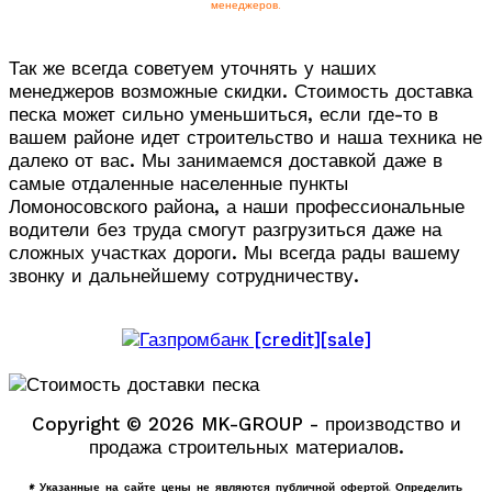
менеджеров.
Так же всегда советуем уточнять у наших
менеджеров возможные скидки. Стоимость доставка
песка может сильно уменьшиться, если где-то в
вашем районе идет строительство и наша техника не
далеко от вас. Мы занимаемся доставкой даже в
самые отдаленные населенные пункты
Ломоносовского района, а наши профессиональные
водители без труда смогут разгрузиться даже на
сложных участках дороги. Мы всегда рады вашему
звонку и дальнейшему сотрудничеству.
Copyright © 2026 MK-GROUP - производство и
продажа строительных материалов.
* Указанные на сайте цены не являются публичной офертой. Определить