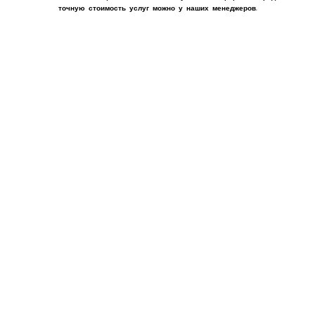
точную стоимость услуг можно у наших менеджеров.