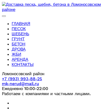
ГЛАВНАЯ
ПЕСОК
ЩЕБЕНЬ
ГРУНТ
БЕТОН
ДРОВА
ЖБИ
АРЕНДА
КОНТАКТЫ
Ломоносовский район
+7 (993) 993-88-25
mk-nerud@mail.ru
Ежедневно 10:00-22:00
Работаем с компаниями и частными лицами.