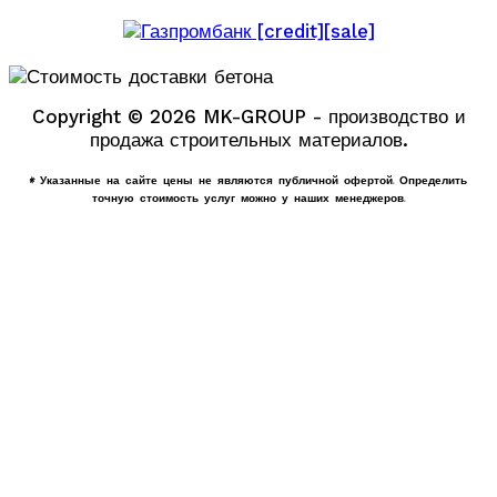
Copyright © 2026 MK-GROUP - производство и
продажа строительных материалов.
* Указанные на сайте цены не являются публичной офертой. Определить
точную стоимость услуг можно у наших менеджеров.