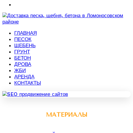
ГЛАВНАЯ
ПЕСОК
ЩЕБЕНЬ
ГРУНТ
БЕТОН
ДРОВА
ЖБИ
АРЕНДА
КОНТАКТЫ
МАТЕРИАЛЫ