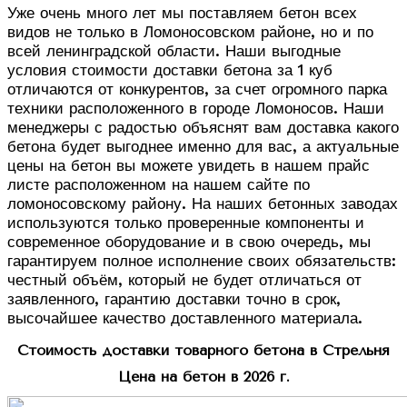
Уже очень много лет мы поставляем бетон всех
видов не только в Ломоносовском районе, но и по
всей ленинградской области. Наши выгодные
условия стоимости доставки бетона за 1 куб
отличаются от конкурентов, за счет огромного парка
техники расположенного в городе Ломоносов. Наши
менеджеры с радостью объяснят вам доставка какого
бетона будет выгоднее именно для вас, а актуальные
цены на бетон вы можете увидеть в нашем прайс
листе расположенном на нашем сайте по
ломоносовскому району. На наших бетонных заводах
используются только проверенные компоненты и
современное оборудование и в свою очередь, мы
гарантируем полное исполнение своих обязательств:
честный объём, который не будет отличаться от
заявленного, гарантию доставки точно в срок,
высочайшее качество доставленного материала.
Стоимость доставки товарного бетона в Стрельня
Цена на бетон в 2026 г.