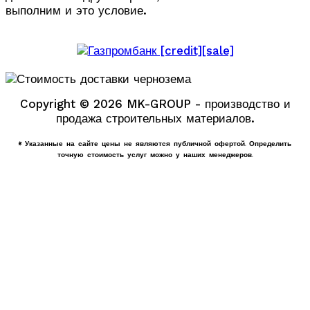
выполним и это условие.
Copyright © 2026 MK-GROUP - производство и
продажа строительных материалов.
* Указанные на сайте цены не являются публичной офертой. Определить
точную стоимость услуг можно у наших менеджеров.