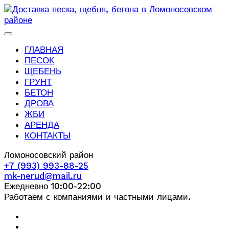
ГЛАВНАЯ
ПЕСОК
ЩЕБЕНЬ
ГРУНТ
БЕТОН
ДРОВА
ЖБИ
АРЕНДА
КОНТАКТЫ
Ломоносовский район
+7 (993) 993-88-25
mk-nerud@mail.ru
Ежедневно 10:00-22:00
Работаем с компаниями и частными лицами.