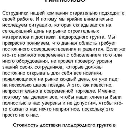
Сотрудники нашей компании старательно подходят к
своей работе. И потому мы крайне внимательно
исследуем ситуацию, которая складывается на
сегодняшний день на рынке строительных
материалов и доставки плодородного грунта. Мы
прекрасно понимаем, что данная область требует
постоянного совершенствования и развития. Если же
кто-то немного повременил с обновлением того или
иного оборудования, не провел проверку уровня
знаний своих сотрудников, которые должны
постоянно открывать для себя все новинки,
появляющиеся на рынке каждый день, он уже идет
на несколько шагов позади. А это, как известно,
непростительно в современной торговле. Именно
поэтому мы делаем все, чтобы наши клиенты были
полностью в нас уверены и не допустим, чтобы кто-
то сказал о нас нечто неприятное, поскольку это
просто не о нас.
Стоимость доставки плодородного грунта в