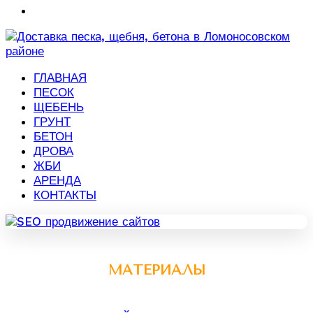
ГЛАВНАЯ
ПЕСОК
ЩЕБЕНЬ
ГРУНТ
БЕТОН
ДРОВА
ЖБИ
АРЕНДА
КОНТАКТЫ
МАТЕРИАЛЫ