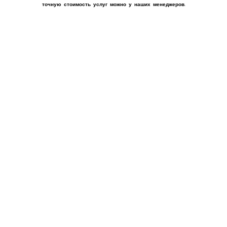
точную стоимость услуг можно у наших менеджеров.