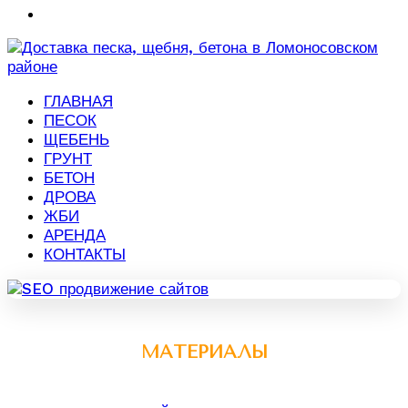
ГЛАВНАЯ
ПЕСОК
ЩЕБЕНЬ
ГРУНТ
БЕТОН
ДРОВА
ЖБИ
АРЕНДА
КОНТАКТЫ
МАТЕРИАЛЫ