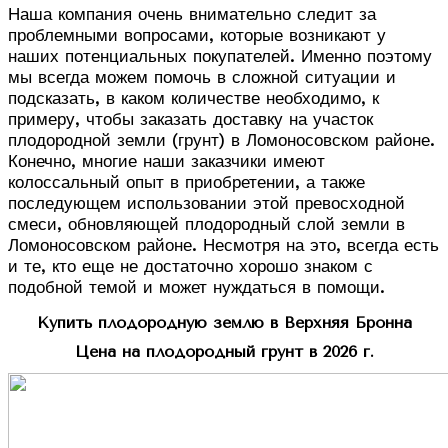
Наша компания очень внимательно следит за
проблемными вопросами, которые возникают у
наших потенциальных покупателей. Именно поэтому
мы всегда можем помочь в сложной ситуации и
подсказать, в каком количестве необходимо, к
примеру, чтобы заказать доставку на участок
плодородной земли (грунт) в Ломоносовском районе.
Конечно, многие наши заказчики имеют
колоссальный опыт в приобретении, а также
последующем использовании этой превосходной
смеси, обновляющей плодородный слой земли в
Ломоносовском районе. Несмотря на это, всегда есть
и те, кто еще не достаточно хорошо знаком с
подобной темой и может нуждаться в помощи.
Купить плодородную землю в Верхняя Бронна
Цена на плодородный грунт в 2026 г.