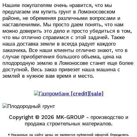
Нашим покупателям очень нравится, что мы
предлагаем им купить грунт в Ломоносовском
районе, не обременяя различными вопросами и
наставлениями. Мы просто даем понять, что нам
можно доверить это дело и просто убедиться в том,
что мы отлично справимся с этой задачей. Также
наша доставка земли в всегда радует каждого
заказчика. Все наши клиенты отлично знают, что в
случае приобретения большого объема, цена на
плодородную землю в Ломоносове станет еще более
доступной. Весь заказ привезет наша машина с
землей в нужное вам время и место.
Copyright © 2026 MK-GROUP - производство и
продажа строительных материалов.
* Указанные на сайте цены не являются публичной офертой. Определить