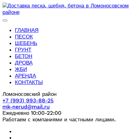
ГЛАВНАЯ
ПЕСОК
ЩЕБЕНЬ
ГРУНТ
БЕТОН
ДРОВА
ЖБИ
АРЕНДА
КОНТАКТЫ
Ломоносовский район
+7 (993) 993-88-25
mk-nerud@mail.ru
Ежедневно 10:00-22:00
Работаем с компаниями и частными лицами.