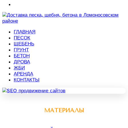
ГЛАВНАЯ
ПЕСОК
ЩЕБЕНЬ
ГРУНТ
БЕТОН
ДРОВА
ЖБИ
АРЕНДА
КОНТАКТЫ
МАТЕРИАЛЫ