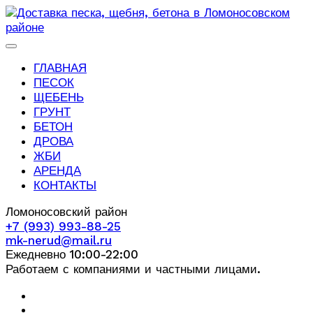
ГЛАВНАЯ
ПЕСОК
ЩЕБЕНЬ
ГРУНТ
БЕТОН
ДРОВА
ЖБИ
АРЕНДА
КОНТАКТЫ
Ломоносовский район
+7 (993) 993-88-25
mk-nerud@mail.ru
Ежедневно 10:00-22:00
Работаем с компаниями и частными лицами.