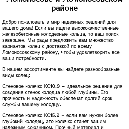
районе
Добро пожаловать в мир надежных решений для
вашего дома! Если вы ищете высококачественные
железобетонные колодезные кольца, то ваш поиск
завершен. Мы рады предложить вам множество
вариантов колец с доставкой по всему
Ломоносовскому району, чтобы удовлетворить все
ваши потребности.
В нашем ассортименте вы найдете разнообразные
виды колец:
Стеновое колечко КС10.9 – идеальное решение для
создания стенок колодца любой глубины. Его
прочность и надежность обеспечат долгий срок
службы вашему колодцу.
Стеновое колечко КС15.9 – если вам нужен более
глубокий колодец, это колечко станет вашим
надежным союзником. Прочный материал и