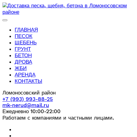
ГЛАВНАЯ
ПЕСОК
ЩЕБЕНЬ
ГРУНТ
БЕТОН
ДРОВА
ЖБИ
АРЕНДА
КОНТАКТЫ
Ломоносовский район
+7 (993) 993-88-25
mk-nerud@mail.ru
Ежедневно 10:00-22:00
Работаем с компаниями и частными лицами.