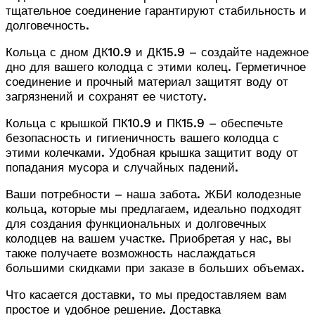
тщательное соединение гарантируют стабильность и
долговечность.
Кольца с дном ДК10.9 и ДК15.9 – создайте надежное
дно для вашего колодца с этими колец. Герметичное
соединение и прочный материал защитят воду от
загрязнений и сохранят ее чистоту.
Кольца с крышкой ПК10.9 и ПК15.9 – обеспечьте
безопасность и гигиеничность вашего колодца с
этими колечками. Удобная крышка защитит воду от
попадания мусора и случайных падений.
Ваши потребности – наша забота. ЖБИ колодезные
кольца, которые мы предлагаем, идеально подходят
для создания функциональных и долговечных
колодцев на вашем участке. Приобретая у нас, вы
также получаете возможность наслаждаться
большими скидками при заказе в больших объемах.
Что касается доставки, то мы предоставляем вам
простое и удобное решение. Доставка