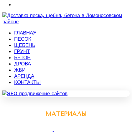
ГЛАВНАЯ
ПЕСОК
ЩЕБЕНЬ
ГРУНТ
БЕТОН
ДРОВА
ЖБИ
АРЕНДА
КОНТАКТЫ
МАТЕРИАЛЫ