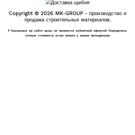
Copyright © 2026 MK-GROUP - производство и
продажа строительных материалов.
* Указанные на сайте цены не являются публичной офертой. Определить
точную стоимость услуг можно у наших менеджеров.