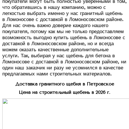
покупатели могут быть полностью уверенными в том,
что обратившись в нашу компанию, можно с
легкостью выбрать именно у нас гранитный щебень
в Ломоносове с доставкой в Ломоносовском районе.
Для нас очень важно доверие каждого нашего
покупателя, потому как мы не только предоставляем
возможность выгодно купить щебень в Ломоносове с
доставкой в Ломоносовском районе, но и всегда
можем оказать качественные дополнительные
услуги. Так, выбирая у нас щебень для бетона в
Ломоносове с доставкой в Ломоносовском районе, ни
один наш заказчик ни разу не усомнился в качестве
предлагаемых нами строительных материалов.
Доставка гранитного щебня в Петровское
Цена на строительный щебень в 2026 г.