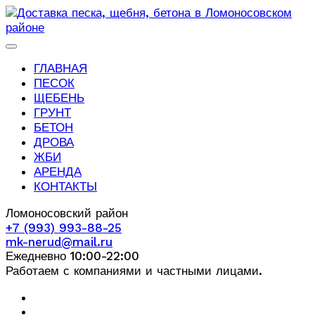
ГЛАВНАЯ
ПЕСОК
ЩЕБЕНЬ
ГРУНТ
БЕТОН
ДРОВА
ЖБИ
АРЕНДА
КОНТАКТЫ
Ломоносовский район
+7 (993) 993-88-25
mk-nerud@mail.ru
Ежедневно 10:00-22:00
Работаем с компаниями и частными лицами.