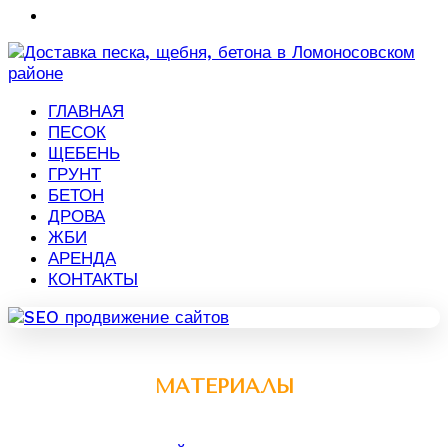
ГЛАВНАЯ
ПЕСОК
ЩЕБЕНЬ
ГРУНТ
БЕТОН
ДРОВА
ЖБИ
АРЕНДА
КОНТАКТЫ
МАТЕРИАЛЫ