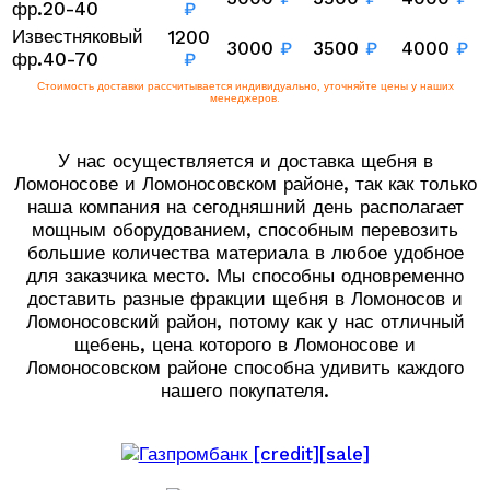
фр.20-40
₽
Известняковый
1200
3000
₽
3500
₽
4000
₽
фр.40-70
₽
Стоимость доставки рассчитывается индивидуально, уточняйте цены у наших
менеджеров.
У нас осуществляется и доставка щебня в
Ломоносове и Ломоносовском районе, так как только
наша компания на сегодняшний день располагает
мощным оборудованием, способным перевозить
большие количества материала в любое удобное
для заказчика место. Мы способны одновременно
доставить разные фракции щебня в Ломоносов и
Ломоносовский район, потому как у нас отличный
щебень, цена которого в Ломоносове и
Ломоносовском районе способна удивить каждого
нашего покупателя.