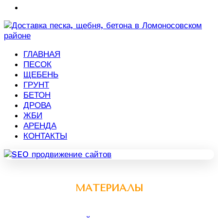
ГЛАВНАЯ
ПЕСОК
ЩЕБЕНЬ
ГРУНТ
БЕТОН
ДРОВА
ЖБИ
АРЕНДА
КОНТАКТЫ
МАТЕРИАЛЫ