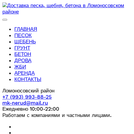
ГЛАВНАЯ
ПЕСОК
ЩЕБЕНЬ
ГРУНТ
БЕТОН
ДРОВА
ЖБИ
АРЕНДА
КОНТАКТЫ
Ломоносовский район
+7 (993) 993-88-25
mk-nerud@mail.ru
Ежедневно 10:00-22:00
Работаем с компаниями и частными лицами.