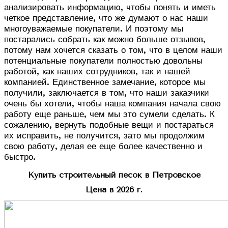
анализировать информацию, чтобы понять и иметь
четкое представление, что же думают о нас наши
многоуважаемые покупатели. И поэтому мы
постарались собрать как можно больше отзывов,
потому нам хочется сказать о том, что в целом наши
потенциальные покупатели полностью довольны
работой, как наших сотрудников, так и нашей
компанией. Единственное замечание, которое мы
получили, заключается в том, что наши заказчики
очень бы хотели, чтобы наша компания начала свою
работу еще раньше, чем мы это сумели сделать. К
сожалению, вернуть подобные вещи и постараться
их исправить, не получится, зато мы продолжим
свою работу, делая ее еще более качественно и
быстро.
Купить строительный песок в Петровское
Цена в 2026 г.