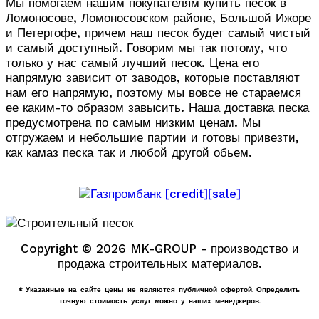
Мы помогаем нашим покупателям купить песок в
Ломоносове, Ломоносовском районе, Большой Ижоре
и Петергофе, причем наш песок будет самый чистый
и самый доступный. Говорим мы так потому, что
только у нас самый лучший песок. Цена его
напрямую зависит от заводов, которые поставляют
нам его напрямую, поэтому мы вовсе не стараемся
ее каким-то образом завысить. Наша доставка песка
предусмотрена по самым низким ценам. Мы
отгружаем и небольшие партии и готовы привезти,
как камаз песка так и любой другой обьем.
Copyright © 2026 MK-GROUP - производство и
продажа строительных материалов.
* Указанные на сайте цены не являются публичной офертой. Определить
точную стоимость услуг можно у наших менеджеров.