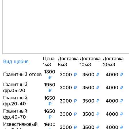
Цена
Доставка
Доставка
Доставка
Вид щебня
1м3
5м3
10м3
20м3
1300
Гранитный отсев
3000
₽
3500
₽
4000
₽
₽
Гранитный
1950
3000
₽
3500
₽
4000
₽
фр.05-20
₽
Гранитный
1650
3000
₽
3500
₽
4000
₽
фр.20-40
₽
Гранитный
1650
3000
₽
3500
₽
4000
₽
фр.40-70
₽
Известняковый
1600
3000
₽
3500
₽
4000
₽