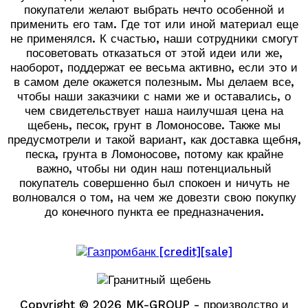
покупатели желают выбрать нечто особенной и
применить его там. Где тот или иной материал еще
не применялся. К счастью, наши сотрудники смогут
посоветовать отказаться от этой идеи или же,
наоборот, поддержат ее весьма активно, если это и
в самом деле окажется полезным. Мы делаем все,
чтобы наши заказчики с нами же и оставались, о
чем свидетельствует наша наилучшая цена на
щебень, песок, грунт в Ломоносове. Также мы
предусмотрели и такой вариант, как доставка щебня,
песка, грунта в Ломоносове, потому как крайне
важно, чтобы ни один наш потенциальный
покупатель совершенно был спокоен и ничуть не
волновался о том, на чем же довезти свою покупку
до конечного пункта ее предназначения.
Copyright © 2026 MK-GROUP - производство и