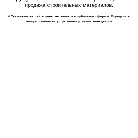
продажа строительных материалов.
* Указанные на сайте цены не являются публичной офертой. Определить
точную стоимость услуг можно у наших менеджеров.