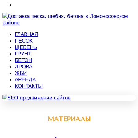
ГЛАВНАЯ
ПЕСОК
ЩЕБЕНЬ
ГРУНТ
БЕТОН
ДРОВА
ЖБИ
АРЕНДА
КОНТАКТЫ
МАТЕРИАЛЫ