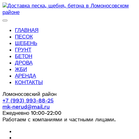
ГЛАВНАЯ
ПЕСОК
ЩЕБЕНЬ
ГРУНТ
БЕТОН
ДРОВА
ЖБИ
АРЕНДА
КОНТАКТЫ
Ломоносовский район
+7 (993) 993-88-25
mk-nerud@mail.ru
Ежедневно 10:00-22:00
Работаем с компаниями и частными лицами.