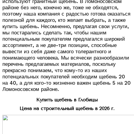
используют гранитный щебень. В Ломоносовском
районе без него, конечно же, тоже не обходятся,
поэтому наша компания с радостью готова оказаться
полезной для каждого, кто желает выбрать, а также
купить щебень. Несомненно, предлагая свои услуги,
мы постарались сделать так, чтобы нашим
потенциальным покупателям предлагался широкий
ассортимент, а не две-три позиции, способные
вывести из себя даже самого толерантного и
понимающего человека. Мы всячески разнообразили
перечень предлагаемых материалов, поскольку
прекрасно понимаем, что кому-то из наших
потенциальных покупателей необходим щебень 20
на 40, а для кого-то жизненно важен щебень 5 на 20
Ломоносовском районе.
Купить щебень в Глобицы
Цена на строительный щебень в 2026 г.