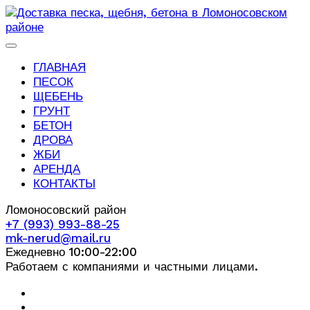
ГЛАВНАЯ
ПЕСОК
ЩЕБЕНЬ
ГРУНТ
БЕТОН
ДРОВА
ЖБИ
АРЕНДА
КОНТАКТЫ
Ломоносовский район
+7 (993) 993-88-25
mk-nerud@mail.ru
Ежедневно 10:00-22:00
Работаем с компаниями и частными лицами.