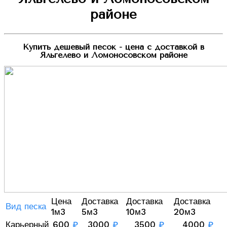
районе
Купить дешевый песок - цена с доставкой в
Яльгелево и Ломоносовском районе
Цена
Доставка
Доставка
Доставка
Вид песка
1м3
5м3
10м3
20м3
Карьерный
600
₽
3000
₽
3500
₽
4000
₽