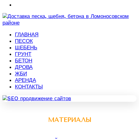
ГЛАВНАЯ
ПЕСОК
ЩЕБЕНЬ
ГРУНТ
БЕТОН
ДРОВА
ЖБИ
АРЕНДА
КОНТАКТЫ
МАТЕРИАЛЫ