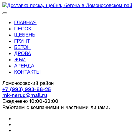
ГЛАВНАЯ
ПЕСОК
ЩЕБЕНЬ
ГРУНТ
БЕТОН
ДРОВА
ЖБИ
АРЕНДА
КОНТАКТЫ
Ломоносовский район
+7 (993) 993-88-25
mk-nerud@mail.ru
Ежедневно 10:00-22:00
Работаем с компаниями и частными лицами.