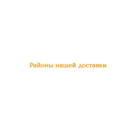
Районы нашей доставки