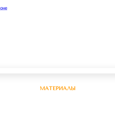
МАТЕРИАЛЫ