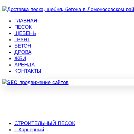
ГЛАВНАЯ
ПЕСОК
ЩЕБЕНЬ
ГРУНТ
БЕТОН
ДРОВА
ЖБИ
АРЕНДА
КОНТАКТЫ
СТРОИТЕЛЬНЫЙ ПЕСОК
- Карьерный