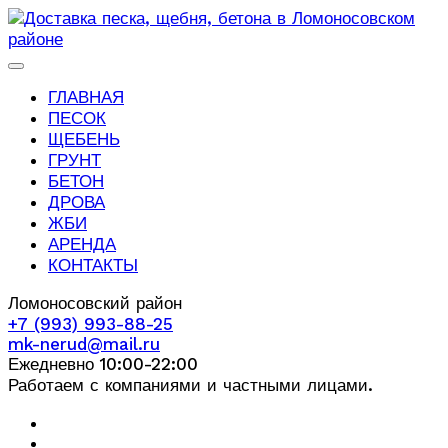
ГЛАВНАЯ
ПЕСОК
ЩЕБЕНЬ
ГРУНТ
БЕТОН
ДРОВА
ЖБИ
АРЕНДА
КОНТАКТЫ
Ломоносовский район
+7 (993) 993-88-25
mk-nerud@mail.ru
Ежедневно 10:00-22:00
Работаем с компаниями и частными лицами.