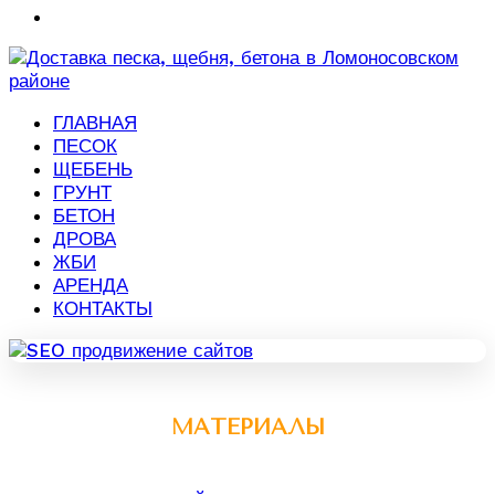
ГЛАВНАЯ
ПЕСОК
ЩЕБЕНЬ
ГРУНТ
БЕТОН
ДРОВА
ЖБИ
АРЕНДА
КОНТАКТЫ
МАТЕРИАЛЫ