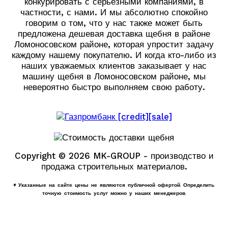
конкурировать с серьезными компаниями, в
частности, с нами. И мы абсолютно спокойно
говорим о том, что у нас также может быть
предложена дешевая доставка щебня в районе
Ломоносовском районе, которая упростит задачу
каждому нашему покупателю. И когда кто-либо из
наших уважаемых клиентов заказывает у нас
машину щебня в Ломоносовском районе, мы
невероятно быстро выполняем свою работу.
Copyright © 2026 MK-GROUP - производство и
продажа строительных материалов.
* Указанные на сайте цены не являются публичной офертой. Определить
точную стоимость услуг можно у наших менеджеров.