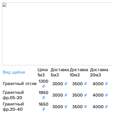
Цена
Доставка
Доставка
Доставка
Вид щебня
1м3
5м3
10м3
20м3
1300
Гранитный отсев
3000
₽
3500
₽
4000
₽
₽
Гранитный
1950
3000
₽
3500
₽
4000
₽
фр.05-20
₽
Гранитный
1650
3000
₽
3500
₽
4000
₽
фр.20-40
₽