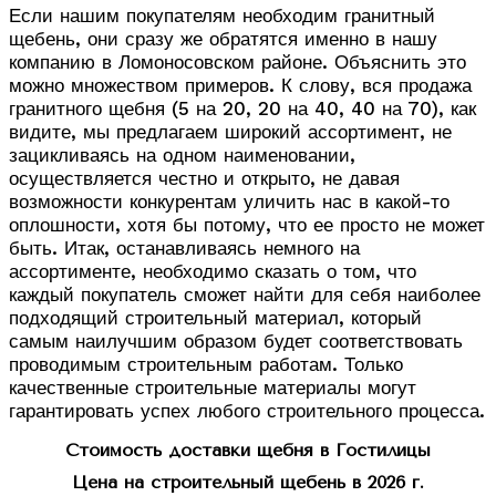
Если нашим покупателям необходим гранитный
щебень, они сразу же обратятся именно в нашу
компанию в Ломоносовском районе. Объяснить это
можно множеством примеров. К слову, вся продажа
гранитного щебня (5 на 20, 20 на 40, 40 на 70), как
видите, мы предлагаем широкий ассортимент, не
зацикливаясь на одном наименовании,
осуществляется честно и открыто, не давая
возможности конкурентам уличить нас в какой-то
оплошности, хотя бы потому, что ее просто не может
быть. Итак, останавливаясь немного на
ассортименте, необходимо сказать о том, что
каждый покупатель сможет найти для себя наиболее
подходящий строительный материал, который
самым наилучшим образом будет соответствовать
проводимым строительным работам. Только
качественные строительные материалы могут
гарантировать успех любого строительного процесса.
Стоимость доставки щебня в Гостилицы
Цена на строительный щебень в 2026 г.