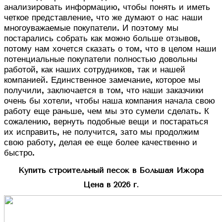
анализировать информацию, чтобы понять и иметь
четкое представление, что же думают о нас наши
многоуважаемые покупатели. И поэтому мы
постарались собрать как можно больше отзывов,
потому нам хочется сказать о том, что в целом наши
потенциальные покупатели полностью довольны
работой, как наших сотрудников, так и нашей
компанией. Единственное замечание, которое мы
получили, заключается в том, что наши заказчики
очень бы хотели, чтобы наша компания начала свою
работу еще раньше, чем мы это сумели сделать. К
сожалению, вернуть подобные вещи и постараться
их исправить, не получится, зато мы продолжим
свою работу, делая ее еще более качественно и
быстро.
Купить строительный песок в Большая Ижора
Цена в 2026 г.