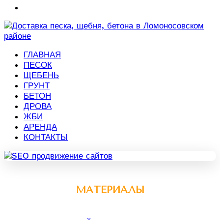
ГЛАВНАЯ
ПЕСОК
ЩЕБЕНЬ
ГРУНТ
БЕТОН
ДРОВА
ЖБИ
АРЕНДА
КОНТАКТЫ
МАТЕРИАЛЫ