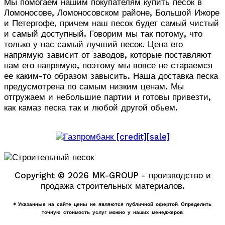
Мы помогаем нашим покупателям купить песок в
Ломоносове, Ломоносовском районе, Большой Ижоре
и Петергофе, причем наш песок будет самый чистый
и самый доступный. Говорим мы так потому, что
только у нас самый лучший песок. Цена его
напрямую зависит от заводов, которые поставляют
нам его напрямую, поэтому мы вовсе не стараемся
ее каким-то образом завысить. Наша доставка песка
предусмотрена по самым низким ценам. Мы
отгружаем и небольшие партии и готовы привезти,
как камаз песка так и любой другой обьем.
Copyright © 2026 MK-GROUP - производство и
продажа строительных материалов.
* Указанные на сайте цены не являются публичной офертой. Определить
точную стоимость услуг можно у наших менеджеров.