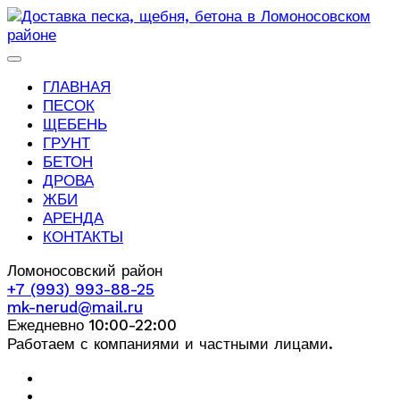
ГЛАВНАЯ
ПЕСОК
ЩЕБЕНЬ
ГРУНТ
БЕТОН
ДРОВА
ЖБИ
АРЕНДА
КОНТАКТЫ
Ломоносовский район
+7 (993) 993-88-25
mk-nerud@mail.ru
Ежедневно 10:00-22:00
Работаем с компаниями и частными лицами.