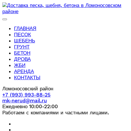
ГЛАВНАЯ
ПЕСОК
ЩЕБЕНЬ
ГРУНТ
БЕТОН
ДРОВА
ЖБИ
АРЕНДА
КОНТАКТЫ
Ломоносовский район
+7 (993) 993-88-25
mk-nerud@mail.ru
Ежедневно 10:00-22:00
Работаем с компаниями и частными лицами.