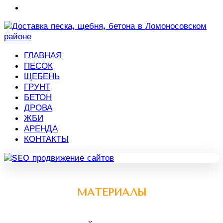
ГЛАВНАЯ
ПЕСОК
ЩЕБЕНЬ
ГРУНТ
БЕТОН
ДРОВА
ЖБИ
АРЕНДА
КОНТАКТЫ
МАТЕРИАЛЫ