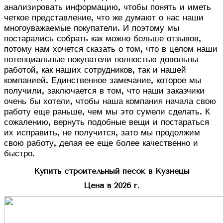
анализировать информацию, чтобы понять и иметь
четкое представление, что же думают о нас наши
многоуважаемые покупатели. И поэтому мы
постарались собрать как можно больше отзывов,
потому нам хочется сказать о том, что в целом наши
потенциальные покупатели полностью довольны
работой, как наших сотрудников, так и нашей
компанией. Единственное замечание, которое мы
получили, заключается в том, что наши заказчики
очень бы хотели, чтобы наша компания начала свою
работу еще раньше, чем мы это сумели сделать. К
сожалению, вернуть подобные вещи и постараться
их исправить, не получится, зато мы продолжим
свою работу, делая ее еще более качественно и
быстро.
Купить строительный песок в Кузнецы
Цена в 2026 г.