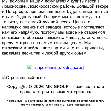
Мы помогаем нашим покупателям купить песок в
Ломоносове, Ломоносовском районе, Большой Ижоре
и Петергофе, причем наш песок будет самый чистый
и самый доступный. Говорим мы так потому, что
только у нас самый лучший песок. Цена его
напрямую зависит от заводов, которые поставляют
нам его напрямую, поэтому мы вовсе не стараемся
ее каким-то образом завысить. Наша доставка песка
предусмотрена по самым низким ценам. Мы
отгружаем и небольшие партии и готовы привезти,
как камаз песка так и любой другой обьем.
Copyright © 2026 MK-GROUP - производство и
продажа строительных материалов.
* Указанные на сайте цены не являются публичной офертой. Определить
точную стоимость услуг можно у наших менеджеров.