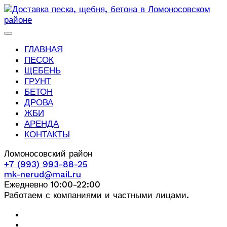
ГЛАВНАЯ
ПЕСОК
ЩЕБЕНЬ
ГРУНТ
БЕТОН
ДРОВА
ЖБИ
АРЕНДА
КОНТАКТЫ
Ломоносовский район
+7 (993) 993-88-25
mk-nerud@mail.ru
Ежедневно 10:00-22:00
Работаем с компаниями и частными лицами.