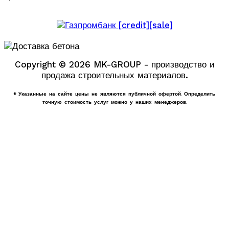
Copyright © 2026 MK-GROUP - производство и
продажа строительных материалов.
* Указанные на сайте цены не являются публичной офертой. Определить
точную стоимость услуг можно у наших менеджеров.