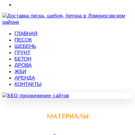
ГЛАВНАЯ
ПЕСОК
ЩЕБЕНЬ
ГРУНТ
БЕТОН
ДРОВА
ЖБИ
АРЕНДА
КОНТАКТЫ
МАТЕРИАЛЫ