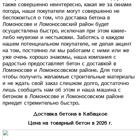
также совершенно неинтересно, какая же за окнами
погода, наши покупатели могут совершенно не
беспокоиться о том, что доставка бетона в
Ломоносове и Ломоносовский район будет
осуществлена быстро, исключая при этом какие-
либо неувязки и нестыковки. Заботясь о каждом
нашем потенциальном покупателе, не делая акцент
на том, постоянно ли мы работаем с ними или же
уже очень хорошо знакомы, наша компания с
радостью предоставляет бетон с доставкой в
Ломоносове и Ломоносовском районе. Для того
чтобы получить желаемые строительные материалы
и не ждать свой заказ слишком долго, достаточно
лишь сообщить нам об этом и наша машина с
бетоном в Ломоносове и Ломоносовском районе
приедет стремительно быстро.
Доставка бетона в Кабацкое
Цена на товарный бетон в 2026 г.