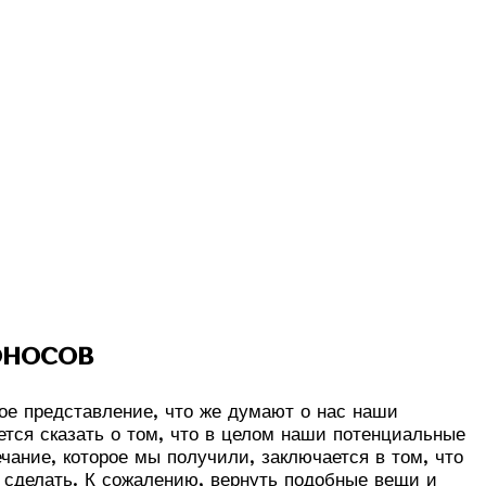
оносов
ое представление, что же думают о нас наши
тся сказать о том, что в целом наши потенциальные
чание, которое мы получили, заключается в том, что
 сделать. К сожалению, вернуть подобные вещи и