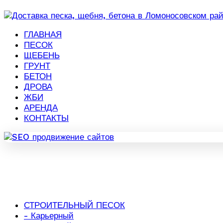
ГЛАВНАЯ
ПЕСОК
ЩЕБЕНЬ
ГРУНТ
БЕТОН
ДРОВА
ЖБИ
АРЕНДА
КОНТАКТЫ
СТРОИТЕЛЬНЫЙ ПЕСОК
- Карьерный