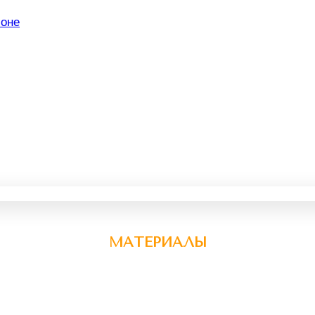
МАТЕРИАЛЫ