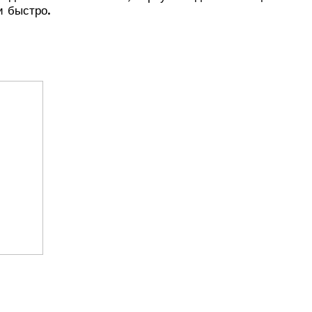
и быстро.