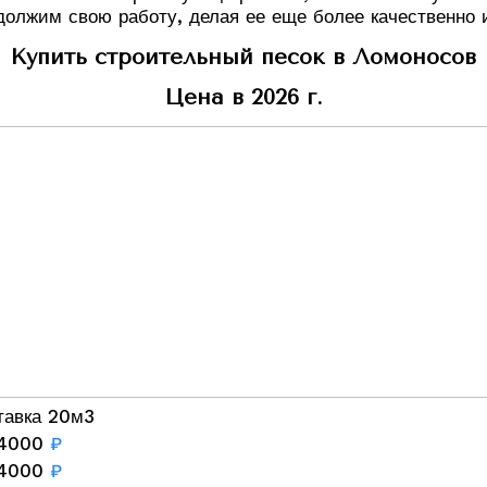
одолжим свою работу, делая ее еще более качественно 
Купить строительный песок в Ломоносов
Цена в 2026 г.
тавка 20м3
4000
₽
4000
₽