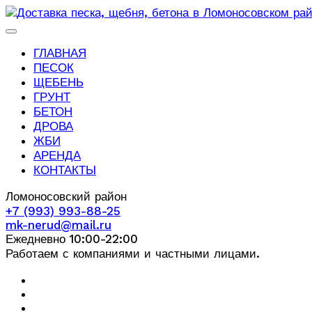
ГЛАВНАЯ
ПЕСОК
ЩЕБЕНЬ
ГРУНТ
БЕТОН
ДРОВА
ЖБИ
АРЕНДА
КОНТАКТЫ
Ломоносовский район
+7 (993) 993-88-25
mk-nerud@mail.ru
Ежедневно 10:00-22:00
Работаем с компаниями и частными лицами.