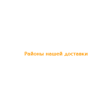
Районы нашей доставки