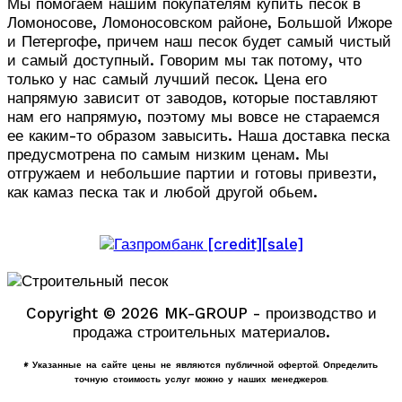
Мы помогаем нашим покупателям купить песок в
Ломоносове, Ломоносовском районе, Большой Ижоре
и Петергофе, причем наш песок будет самый чистый
и самый доступный. Говорим мы так потому, что
только у нас самый лучший песок. Цена его
напрямую зависит от заводов, которые поставляют
нам его напрямую, поэтому мы вовсе не стараемся
ее каким-то образом завысить. Наша доставка песка
предусмотрена по самым низким ценам. Мы
отгружаем и небольшие партии и готовы привезти,
как камаз песка так и любой другой обьем.
Copyright © 2026 MK-GROUP - производство и
продажа строительных материалов.
* Указанные на сайте цены не являются публичной офертой. Определить
точную стоимость услуг можно у наших менеджеров.