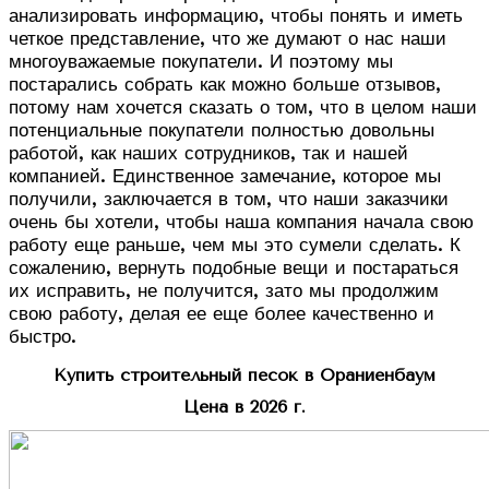
анализировать информацию, чтобы понять и иметь
четкое представление, что же думают о нас наши
многоуважаемые покупатели. И поэтому мы
постарались собрать как можно больше отзывов,
потому нам хочется сказать о том, что в целом наши
потенциальные покупатели полностью довольны
работой, как наших сотрудников, так и нашей
компанией. Единственное замечание, которое мы
получили, заключается в том, что наши заказчики
очень бы хотели, чтобы наша компания начала свою
работу еще раньше, чем мы это сумели сделать. К
сожалению, вернуть подобные вещи и постараться
их исправить, не получится, зато мы продолжим
свою работу, делая ее еще более качественно и
быстро.
Купить строительный песок в Ораниенбаум
Цена в 2026 г.