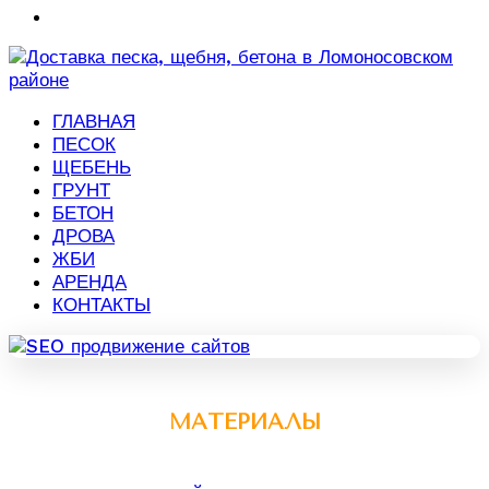
ГЛАВНАЯ
ПЕСОК
ЩЕБЕНЬ
ГРУНТ
БЕТОН
ДРОВА
ЖБИ
АРЕНДА
КОНТАКТЫ
МАТЕРИАЛЫ