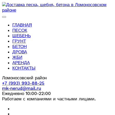
ГЛАВНАЯ
ПЕСОК
ЩЕБЕНЬ
ГРУНТ
БЕТОН
ДРОВА
ЖБИ
АРЕНДА
КОНТАКТЫ
Ломоносовский район
+7 (993) 993-88-25
mk-nerud@mail.ru
Ежедневно 10:00-22:00
Работаем с компаниями и частными лицами.