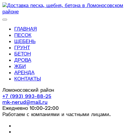
ГЛАВНАЯ
ПЕСОК
ЩЕБЕНЬ
ГРУНТ
БЕТОН
ДРОВА
ЖБИ
АРЕНДА
КОНТАКТЫ
Ломоносовский район
+7 (993) 993-88-25
mk-nerud@mail.ru
Ежедневно 10:00-22:00
Работаем с компаниями и частными лицами.