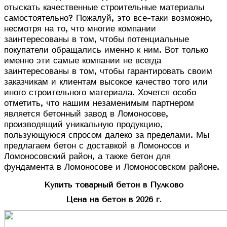
отыскать качественные строительные материалы
самостоятельно? Пожалуй, это все-таки возможно,
несмотря на то, что многие компании
заинтересованы в том, чтобы потенциальные
покупатели обращались именно к ним. Вот только
именно эти самые компании не всегда
заинтересованы в том, чтобы гарантировать своим
заказчикам и клиентам высокое качество того или
иного строительного материала. Хочется особо
отметить, что нашим незаменимым партнером
является бетонный завод в Ломоносове,
производящий уникальную продукцию,
пользующуюся спросом далеко за пределами. Мы
предлагаем бетон с доставкой в Ломоносов и
Ломоносовский район, а также бетон для
фундамента в Ломоносове и Ломоносовском районе.
Купить товарный бетон в Пулково
Цена на бетон в 2026 г.