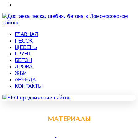
ГЛАВНАЯ
ПЕСОК
ЩЕБЕНЬ
ГРУНТ
БЕТОН
ДРОВА
ЖБИ
АРЕНДА
КОНТАКТЫ
МАТЕРИАЛЫ