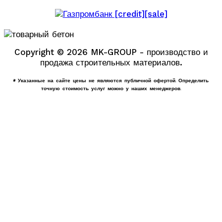
Copyright © 2026 MK-GROUP - производство и
продажа строительных материалов.
* Указанные на сайте цены не являются публичной офертой. Определить
точную стоимость услуг можно у наших менеджеров.